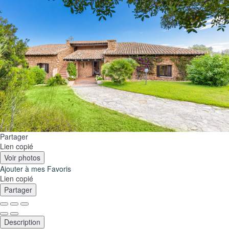
Partager
Lien copié
Voir photos
Ajouter à mes Favoris
Lien copié
Partager
Description