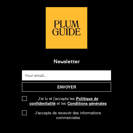
Newsletter
J'ai lu et j'accepte les
Politique de
confidentialité
et les
Conditions générales
J'accepte de recevoir des informations
commerciales