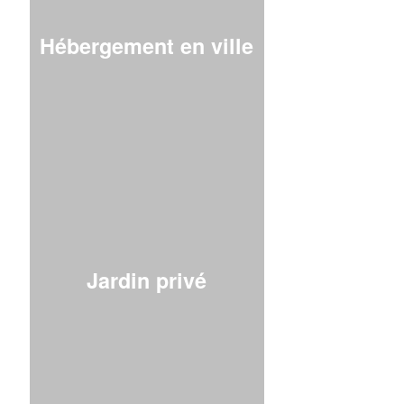
Hébergement en ville
Jardin privé