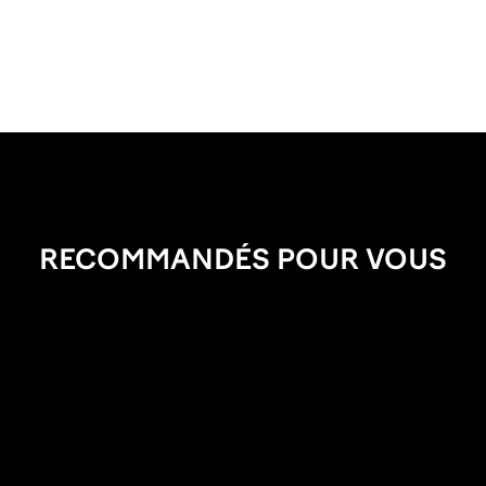
RECOMMANDÉS POUR VOUS