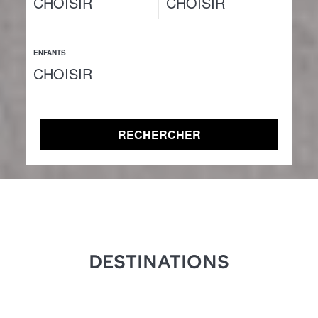
ENFANTS
RECHERCHER
DESTINATIONS