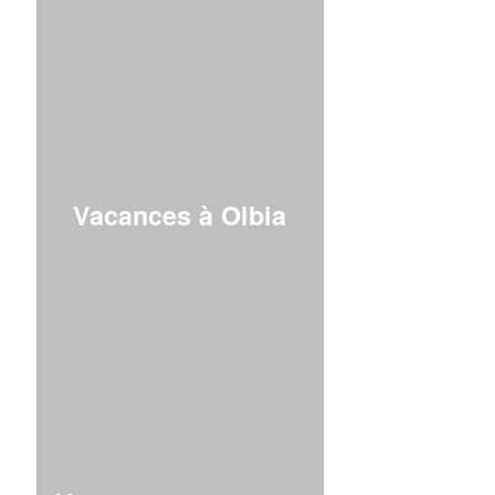
Vacances à Olbia