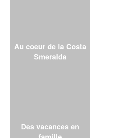
Au coeur de la Costa
Smeralda
Des vacances en
famille