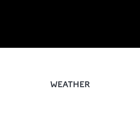
WEATHER