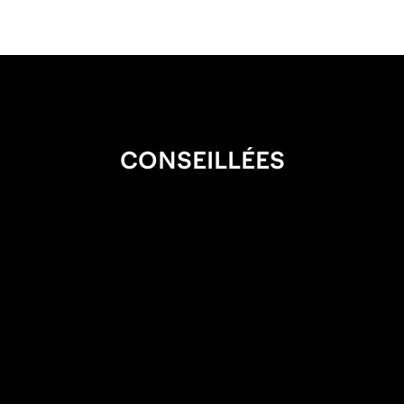
CONSEILLÉES