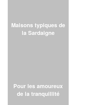
Maisons typiques de
la Sardaigne
Pour les amoureux
de la tranquillité