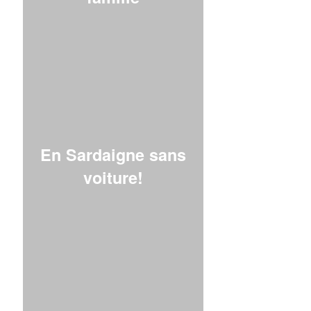
En Sardaigne sans
voiture!