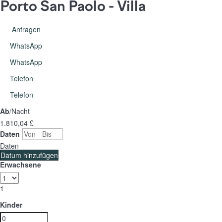
Porto San Paolo -
Villa
Anfragen
WhatsApp
WhatsApp
Telefon
Telefon
Ab
/Nacht
1.810,
04 £
Daten
Daten
Datum hinzufügen
Erwachsene
1
Kinder