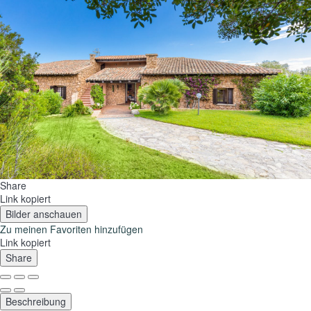
Share
Link kopiert
Bilder anschauen
Zu meinen Favoriten hinzufügen
Link kopiert
Share
Beschreibung