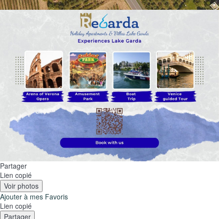
Partager
Lien copié
Voir photos
Ajouter à mes Favoris
Lien copié
Partager