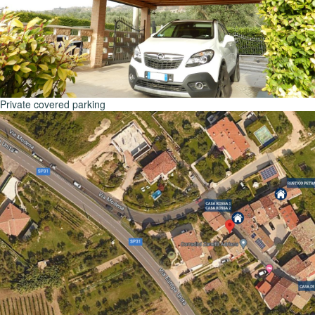
Private covered parking