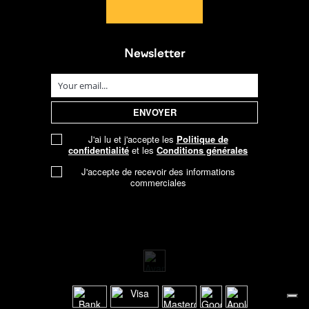
Newsletter
J'ai lu et j'accepte les
Politique de
confidentialité
et les
Conditions générales
J'accepte de recevoir des informations
commerciales