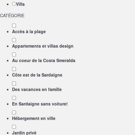
Villa
CATÉGORIE
Accès à la plage
Appartements et villas design
Au coeur de la Costa Smeralda
Côte est de la Sardaigne
Des vacances en famille
En Sardaigne sans voiture!
Hébergement en ville
Jardin privé