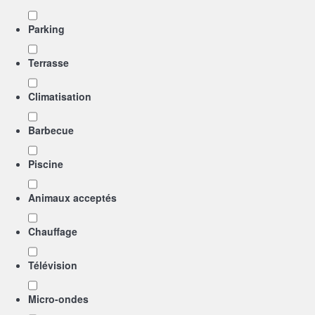
Parking
Terrasse
Climatisation
Barbecue
Piscine
Animaux acceptés
Chauffage
Télévision
Micro-ondes