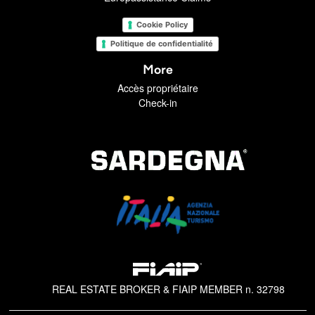
Cookie Policy
Politique de confidentialité
More
Accès propriétaire
Check-in
REAL ESTATE BROKER & FIAIP MEMBER n. 32798