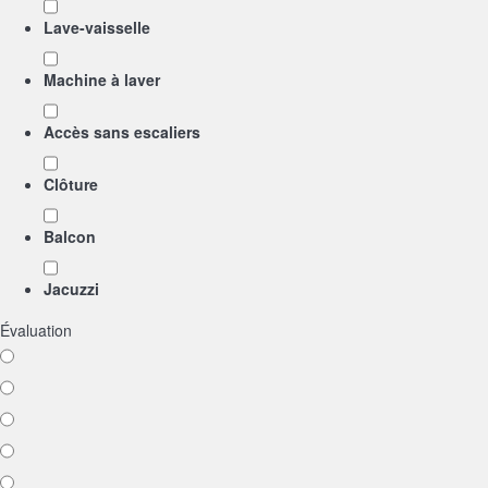
Lave-vaisselle
Machine à laver
Accès sans escaliers
Clôture
Balcon
Jacuzzi
Évaluation