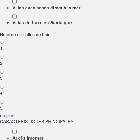
Villas avec accès direct à la mer
Villas de Luxe en Sardaigne
Nombre de salles de bain
1
2
3
4
5
ou plus
CARACTÉRISTIQUES PRINCIPALES
Accès Internet