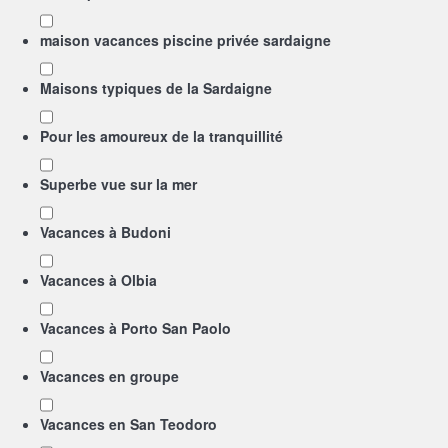
maison vacances piscine privée sardaigne
Maisons typiques de la Sardaigne
Pour les amoureux de la tranquillité
Superbe vue sur la mer
Vacances à Budoni
Vacances à Olbia
Vacances à Porto San Paolo
Vacances en groupe
Vacances en San Teodoro