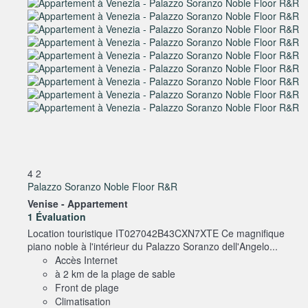
4
2
Palazzo Soranzo Noble Floor R&R
Venise -
Appartement
1 Évaluation
Location touristique IT027042B43CXN7XTE Ce magnifique
piano noble à l'intérieur du Palazzo Soranzo dell'Angelo...
Accès Internet
à 2 km de la plage de sable
Front de plage
Climatisation