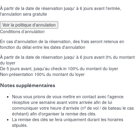
À partir de la date de réservation jusqu' à 6 jours avant l'entrée,
l'annulation sera gratuite
Voir la politique d'annulation
Conditions d’annulation
En cas d'annulation de la réservation, des frais seront retenus en
fonction du délai entre les dates d'annulation
À partir de la date de réservation jusqu' à 6 jours avant
0% du montant
du loyer
De 5 jours avant, jusqu'au check-in
100% du montant du loyer
Non-présentation
100% du montant du loyer
Notes supplémentaires
Nous vous prions de vous mettre en contact avec l'agence
réceptive une semaine avant votre arrivée afin de lui
communiquer votre heure d'arrivée (nº de vol / de bateau le cas
échéant) afin d'organiser la remise des clés.
La remise des clés se fera uniquement durant les horaires
stipulés.