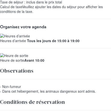
Taxe de séjour : inclus dans le prix total
Calcul de taxe
Veuillez ajouter les dates du séjour pour afficher les
conditions de la taxe.
Organisez votre agenda
Heures d’arrivée
Tous les jours de 15:00 à 19:00
Heure de sortie
Avant 10:00
Observations
- Non-fumeur
- Dans cet hébergement, les animaux dangereux sont admis.
Conditions de réservation