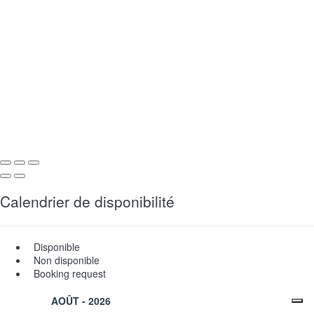
Calendrier de disponibilité
Disponible
Non disponible
Booking request
AOÛT - 2026