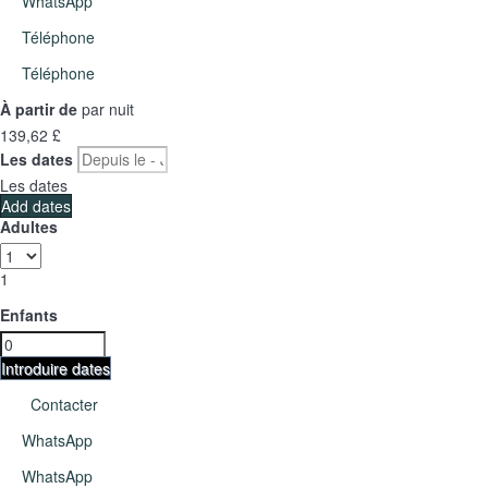
WhatsApp
Téléphone
Téléphone
À partir de
par nuit
139,
62 £
Les dates
Les dates
Add dates
Adultes
1
Enfants
Introduire dates
Contacter
WhatsApp
WhatsApp