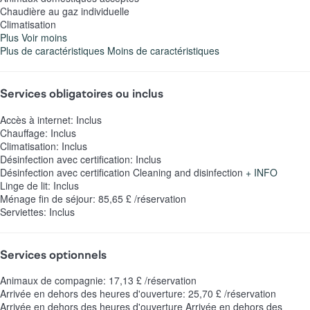
Chaudière au gaz individuelle
Climatisation
Plus
Voir moins
Plus de caractéristiques
Moins de caractéristiques
Services obligatoires ou inclus
Accès à internet: Inclus
Chauffage: Inclus
Climatisation: Inclus
Désinfection avec certification: Inclus
Désinfection avec certification
Cleaning and disinfection
+ INFO
Linge de lit: Inclus
Ménage fin de séjour: 85,65 £ /réservation
Serviettes: Inclus
Services optionnels
Animaux de compagnie: 17,13 £ /réservation
Arrivée en dehors des heures d'ouverture: 25,70 £ /réservation
Arrivée en dehors des heures d'ouverture
Arrivée en dehors des