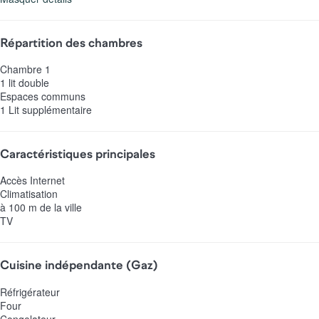
Répartition des chambres
Chambre 1
1 lit double
Espaces communs
1 Lit supplémentaire
Caractéristiques principales
Accès Internet
Climatisation
à 100 m de la ville
TV
Cuisine indépendante (Gaz)
Réfrigérateur
Four
Congelateur