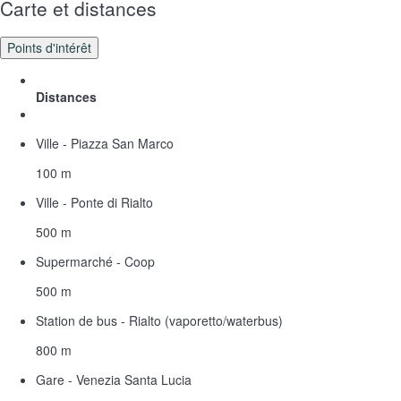
Carte et distances
Points d'intérêt
Distances
Ville - Piazza San Marco
100 m
Ville - Ponte di Rialto
500 m
Supermarché - Coop
500 m
Station de bus - Rialto (vaporetto/waterbus)
800 m
Gare - Venezia Santa Lucia