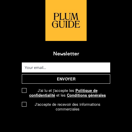
Newsletter
J'ai lu et j'accepte les
Politique de
confidentialité
et les
Conditions générales
J'accepte de recevoir des informations
commerciales