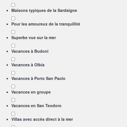
Maisons typiques de la Sardaigne
Pour les amoureux de la tranquillité
Superbe vue sur la mer
Vacances à Budoni
Vacances à Olbia
Vacances à Porto San Paolo
Vacances en groupe
Vacances en San Teodoro
Villas avec accès direct à la mer