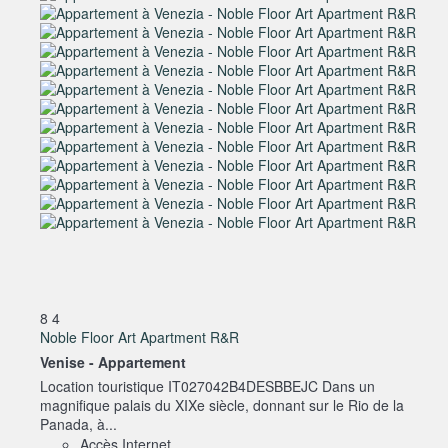
8
4
Noble Floor Art Apartment R&R
Venise -
Appartement
Location touristique IT027042B4DESBBEJC Dans un
magnifique palais du XIXe siècle, donnant sur le Rio de la
Panada, à...
Accès Internet