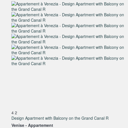
4
2
Design Apartment with Balcony on the Grand Canal R
Venise -
Appartement