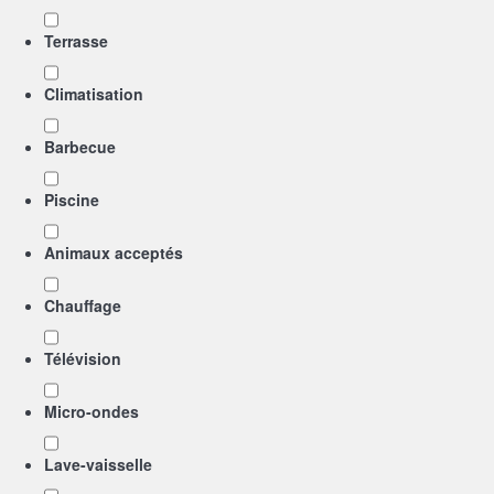
Terrasse
Climatisation
Barbecue
Piscine
Animaux acceptés
Chauffage
Télévision
Micro-ondes
Lave-vaisselle