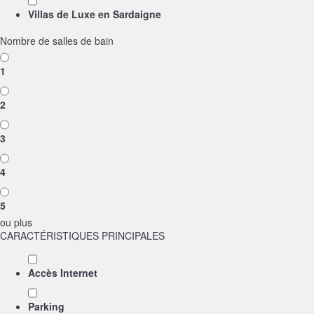
Villas de Luxe en Sardaigne
Nombre de salles de bain
1
2
3
4
5
ou plus
CARACTÉRISTIQUES PRINCIPALES
Accès Internet
Parking