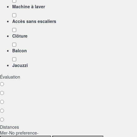
Machine à laver
Accès sans escaliers
Clôture
Balcon
Jacuzzi
Évaluation
Distances
Mer
-No preference-