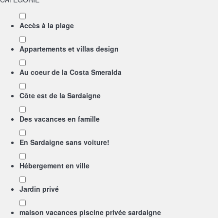
Accès à la plage
Appartements et villas design
Au coeur de la Costa Smeralda
Côte est de la Sardaigne
Des vacances en famille
En Sardaigne sans voiture!
Hébergement en ville
Jardin privé
maison vacances piscine privée sardaigne