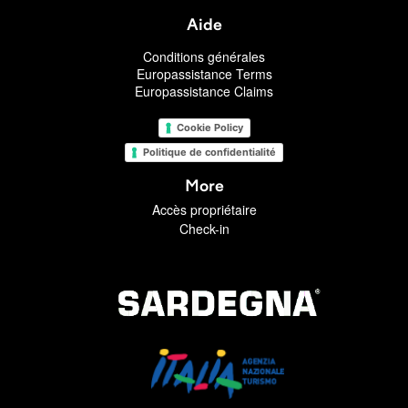
Aide
Conditions générales
Europassistance Terms
Europassistance Claims
Cookie Policy
Politique de confidentialité
More
Accès propriétaire
Check-in