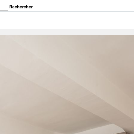
Rechercher