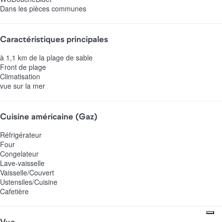
Dans les pièces communes
Caractéristiques principales
à 1,1 km de la plage de sable
Front de plage
Climatisation
vue sur la mer
Cuisine américaine (Gaz)
Réfrigérateur
Four
Congelateur
Lave-vaisselle
Vaisselle/Couvert
Ustensiles/Cuisine
Cafetière