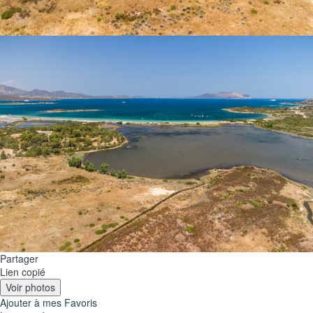
Partager
Lien copié
Voir photos
Ajouter à mes Favoris