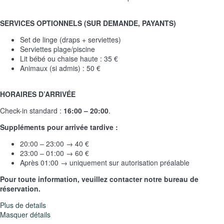
SERVICES OPTIONNELS (SUR DEMANDE, PAYANTS)
Set de linge (draps + serviettes)
Serviettes plage/piscine
Lit bébé ou chaise haute : 35 €
Animaux (si admis) : 50 €
HORAIRES D’ARRIVÉE
Check-in standard :
16:00 – 20:00
.
Suppléments pour arrivée tardive :
20:00 – 23:00 → 40 €
23:00 – 01:00 → 60 €
Après 01:00 → uniquement sur autorisation préalable
Pour toute information, veuillez contacter notre bureau de
réservation.
Plus de details
Masquer détails