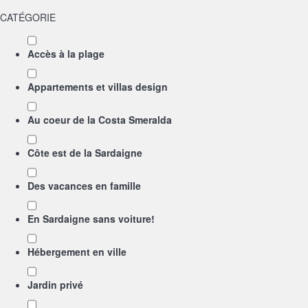
CATÉGORIE
Accès à la plage
Appartements et villas design
Au coeur de la Costa Smeralda
Côte est de la Sardaigne
Des vacances en famille
En Sardaigne sans voiture!
Hébergement en ville
Jardin privé