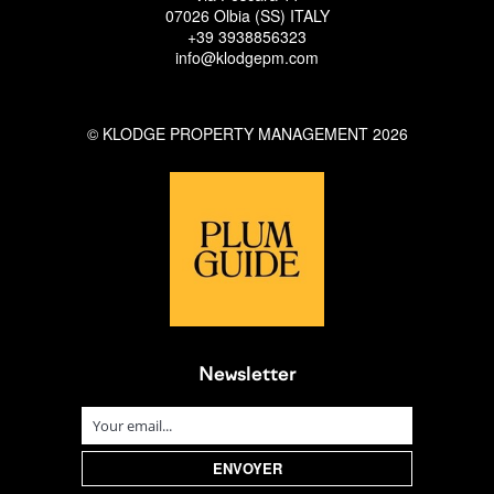
07026 Olbia (SS) ITALY
+39 3938856323
info@klodgepm.com
© KLODGE PROPERTY MANAGEMENT 2026
Newsletter