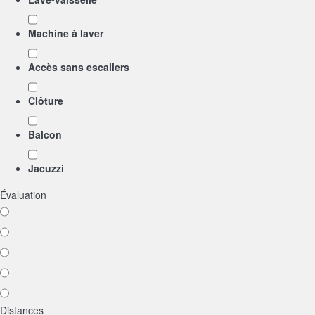
Machine à laver
Accès sans escaliers
Clôture
Balcon
Jacuzzi
Évaluation
Distances