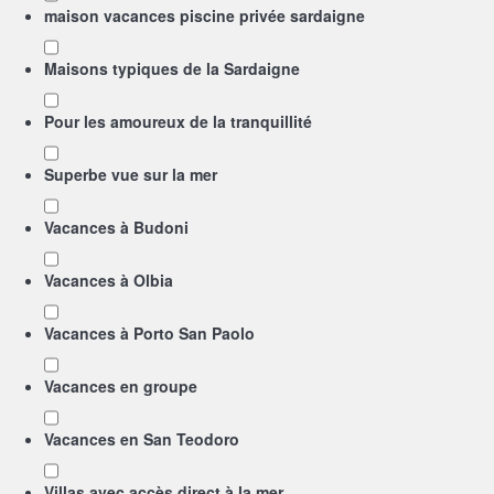
maison vacances piscine privée sardaigne
Maisons typiques de la Sardaigne
Pour les amoureux de la tranquillité
Superbe vue sur la mer
Vacances à Budoni
Vacances à Olbia
Vacances à Porto San Paolo
Vacances en groupe
Vacances en San Teodoro
Villas avec accès direct à la mer