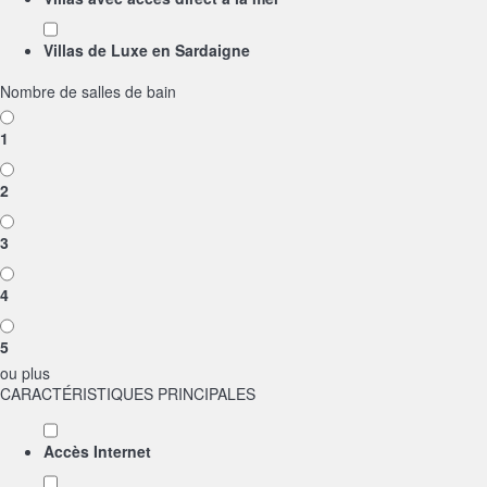
Villas de Luxe en Sardaigne
Nombre de salles de bain
1
2
3
4
5
ou plus
CARACTÉRISTIQUES PRINCIPALES
Accès Internet