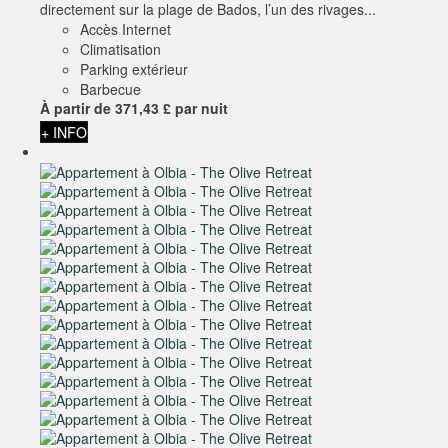
directement sur la plage de Bados, l’un des rivages...
Accès Internet
Climatisation
Parking extérieur
Barbecue
À partir de
371,
43 £
par nuit
+ INFO