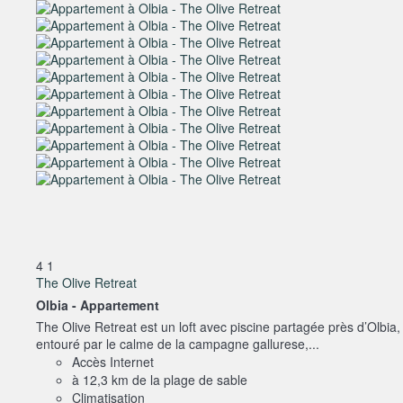
4
1
The Olive Retreat
Olbia -
Appartement
The Olive Retreat est un loft avec piscine partagée près d’Olbia,
entouré par le calme de la campagne gallurese,...
Accès Internet
à 12,3 km de la plage de sable
Climatisation