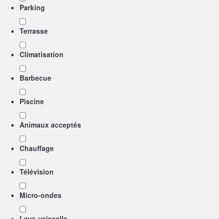
Parking
Terrasse
Climatisation
Barbecue
Piscine
Animaux acceptés
Chauffage
Télévision
Micro-ondes
Lave-vaisselle