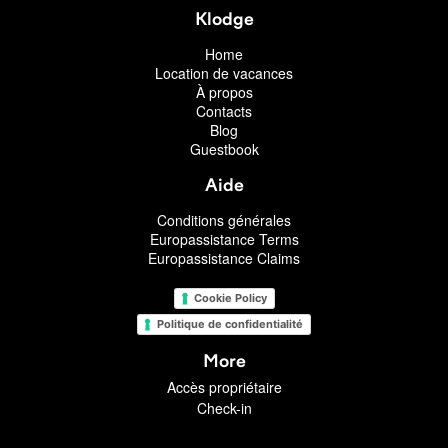
Klodge
Home
Location de vacances
À propos
Contacts
Blog
Guestbook
Aide
Conditions générales
Europassistance Terms
Europassistance Claims
Cookie Policy
Politique de confidentialité
More
Accès propriétaire
Check-in