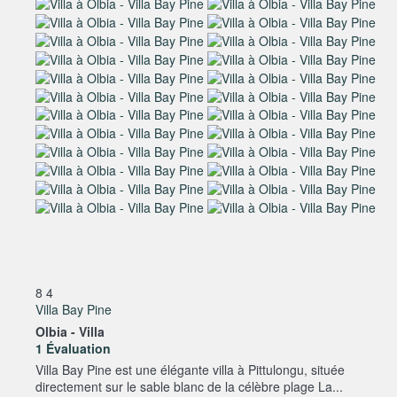
8
4
Villa Bay Pine
Olbia -
Villa
1 Évaluation
Villa Bay Pine est une élégante villa à Pittulongu, située
directement sur le sable blanc de la célèbre plage La...