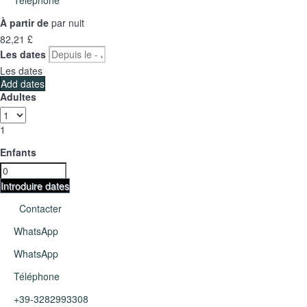
À partir de
par nuit
82,
21 £
Les dates
Les dates
Add dates
Adultes
1
Enfants
Introduire dates
Contacter
WhatsApp
WhatsApp
Téléphone
+39-3282993308