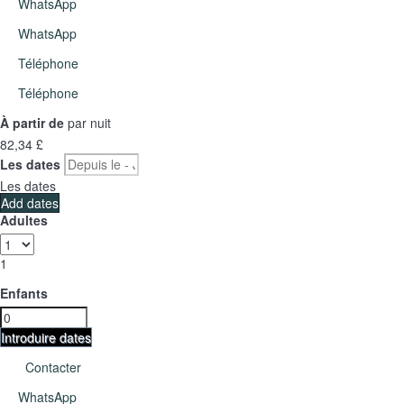
WhatsApp
WhatsApp
Téléphone
Téléphone
À partir de
par nuit
82,
34 £
Les dates
Les dates
Add dates
Adultes
1
Enfants
Introduire dates
Contacter
WhatsApp