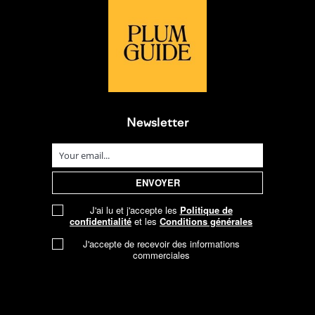
Newsletter
J'ai lu et j'accepte les
Politique de
confidentialité
et les
Conditions générales
J'accepte de recevoir des informations
commerciales