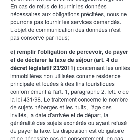
En cas de refus de fournir les données
nécessaires aux obligations précitées, nous ne
pourrons pas fournir les services demandés.
L'objet de communication des données n'est
pas conservé par nous;
e) remplir l'obligation de percevoir, de payer
et de déclarer la taxe de séjour (art. 4 du
concernant les unités
décret législatif 23/2011)
immobilières non utilisées comme résidence
principale et louées à des fins touristiques
conformément à l'art. 1, paragraphe 2, lett. c de
la loi 431/98. Le traitement concerne le nombre
de sujets hébergés et les nuits, l'âge des
invités, la date d'arrivée et de départ, la
généralité des sujets exonérés ou ayant refusé
de payer la taxe. La disposition est obligatoire
et ne nécessite pas de consentement, en cas