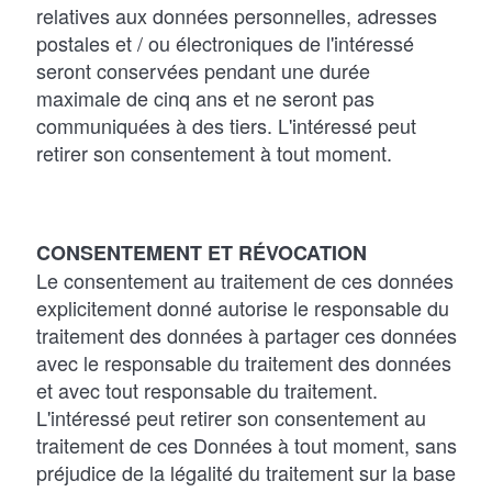
relatives aux données personnelles, adresses
postales et / ou électroniques de l'intéressé
seront conservées pendant une durée
maximale de cinq ans et ne seront pas
communiquées à des tiers. L'intéressé peut
retirer son consentement à tout moment.
CONSENTEMENT ET RÉVOCATION
Le consentement au traitement de ces données
explicitement donné autorise le responsable du
traitement des données à partager ces données
avec le responsable du traitement des données
et avec tout responsable du traitement.
L'intéressé peut retirer son consentement au
traitement de ces Données à tout moment, sans
préjudice de la légalité du traitement sur la base