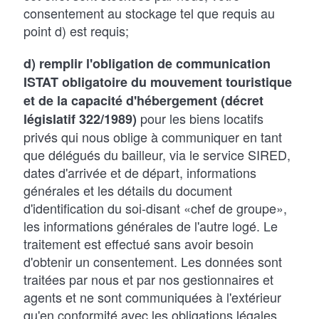
consentement au stockage tel que requis au
point d) est requis;
d) remplir l'obligation de communication
ISTAT obligatoire du mouvement touristique
et de la capacité d'hébergement (décret
pour les biens locatifs
législatif 322/1989)
privés qui nous oblige à communiquer en tant
que délégués du bailleur, via le service SIRED,
dates d'arrivée et de départ, informations
générales et les détails du document
d'identification du soi-disant «chef de groupe»,
les informations générales de l'autre logé. Le
traitement est effectué sans avoir besoin
d'obtenir un consentement. Les données sont
traitées par nous et par nos gestionnaires et
agents et ne sont communiquées à l'extérieur
qu'en conformité avec les obligations légales.