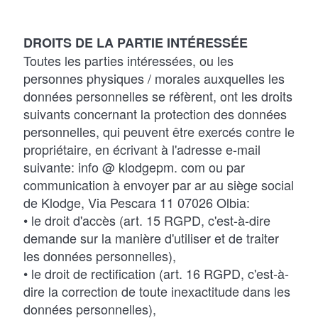
DROITS DE LA PARTIE INTÉRESSÉE
Toutes les parties intéressées, ou les
personnes physiques / morales auxquelles les
données personnelles se réfèrent, ont les droits
suivants concernant la protection des données
personnelles, qui peuvent être exercés contre le
propriétaire, en écrivant à l'adresse e-mail
suivante: info @ klodgepm. com ou par
communication à envoyer par ar au siège social
de Klodge, Via Pescara 11 07026 Olbia:
• le droit d'accès (art. 15 RGPD, c'est-à-dire
demande sur la manière d'utiliser et de traiter
les données personnelles),
• le droit de rectification (art. 16 RGPD, c'est-à-
dire la correction de toute inexactitude dans les
données personnelles),