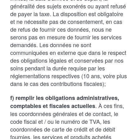
généralité des sujets exonérés ou ayant refusé
de payer la taxe. La disposition est obligatoire
et ne nécessite pas de consentement, en cas
de refus de fournir ces données, nous ne
serons pas en mesure de fournir les services
demandés. Les données ne sont
communiquées en externe que dans le respect
des obligations légales et conservées par nos
soins pendant la durée requise par les
réglementations respectives (10 ans, voire plus
dans le cas des contributions fiscales);
f) remplir les obligations administratives,
. À ces fins,
comptables et fiscales actuelles
les coordonnées générales et de contact, le
code fiscal et / ou le numéro de TVA, les
coordonnées de carte de crédit et de débit
fournies, les services et produits achetés