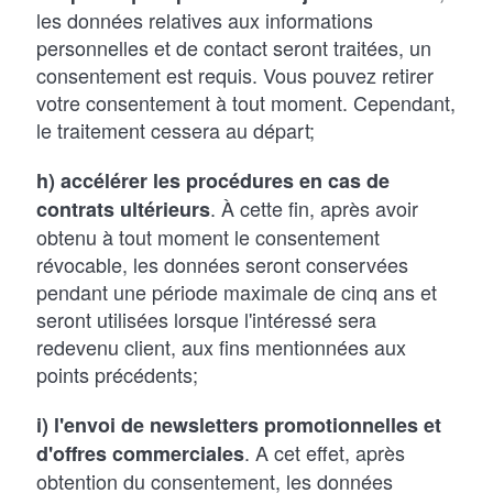
les données relatives aux informations
personnelles et de contact seront traitées, un
consentement est requis. Vous pouvez retirer
votre consentement à tout moment. Cependant,
le traitement cessera au départ;
h) accélérer les procédures en cas de
. À cette fin, après avoir
contrats ultérieurs
obtenu à tout moment le consentement
révocable, les données seront conservées
pendant une période maximale de cinq ans et
seront utilisées lorsque l'intéressé sera
redevenu client, aux fins mentionnées aux
points précédents;
i) l'envoi de newsletters promotionnelles et
. A cet effet, après
d'offres commerciales
obtention du consentement, les données