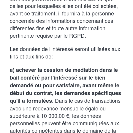
celles pour lesquelles elles ont été collectées,
avant ce traitement, il fournira à la personne
concernée des informations concernant ces
différentes fins et toute autre information
pertinente requise par le RGPD.
Les données de l'intéressé seront utilisées aux
fins et aux fins de:
a) achever la cession de médiation dans le
bail conféré par l'intéressé sur le bien
demandé ou pour satisfaire, avant même le
début du contrat, les demandes spécifiques
. Dans le cas de transactions
qu'il a formulées
avec une redevance mensuelle égale ou
supérieure à 10 000,00 €, les données
personnelles peuvent être communiquées aux
autorités compétentes dans le domaine de la