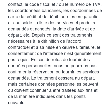
contact, le code fiscal et / ou le numéro de TVA,
les coordonnées bancaires, les coordonnées de
carte de crédit et de débit fournies en garantie
et / ou solde, la liste des services et produits
demandés et achetés, la date d'arrivée et de
départ, etc. Depuis ce sont des traitements
nécessaires à la définition de l'accord
contractuel et à sa mise en œuvre ultérieure, le
consentement de l'intéressé n'est généralement
pas requis. En cas de refus de fournir des
données personnelles, nous ne pourrons pas
confirmer la réservation ou fournir les services
demandés. Le traitement cessera au départ,
mais certaines données personnelles peuvent
ou doivent continuer à être traitées aux fins et
de la manière indiquées dans les points
suivants;