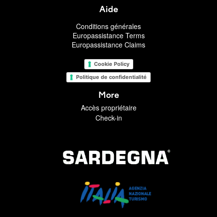
Aide
Conditions générales
Europassistance Terms
Europassistance Claims
Cookie Policy
Politique de confidentialité
More
Accès propriétaire
Check-in