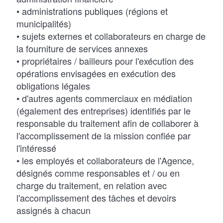
• administrations publiques (régions et
municipalités)
• sujets externes et collaborateurs en charge de
la fourniture de services annexes
• propriétaires / bailleurs pour l'exécution des
opérations envisagées en exécution des
obligations légales
• d'autres agents commerciaux en médiation
(également des entreprises) identifiés par le
responsable du traitement afin de collaborer à
l'accomplissement de la mission confiée par
l'intéressé
• les employés et collaborateurs de l'Agence,
désignés comme responsables et / ou en
charge du traitement, en relation avec
l'accomplissement des tâches et devoirs
assignés à chacun