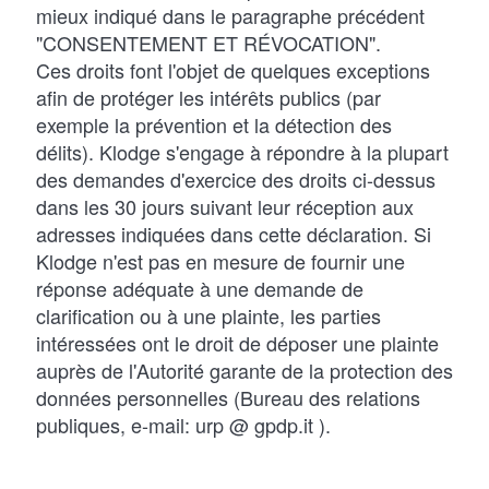
mieux indiqué dans le paragraphe précédent
"CONSENTEMENT ET RÉVOCATION".
Ces droits font l'objet de quelques exceptions
afin de protéger les intérêts publics (par
exemple la prévention et la détection des
délits). Klodge s'engage à répondre à la plupart
des demandes d'exercice des droits ci-dessus
dans les 30 jours suivant leur réception aux
adresses indiquées dans cette déclaration. Si
Klodge n'est pas en mesure de fournir une
réponse adéquate à une demande de
clarification ou à une plainte, les parties
intéressées ont le droit de déposer une plainte
auprès de l'Autorité garante de la protection des
données personnelles (Bureau des relations
publiques, e-mail: urp @ gpdp.it ).