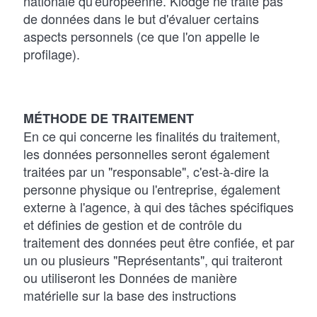
nationale qu'européenne. Klodge ne traite pas
de données dans le but d'évaluer certains
aspects personnels (ce que l'on appelle le
profilage).
MÉTHODE DE TRAITEMENT
En ce qui concerne les finalités du traitement,
les données personnelles seront également
traitées par un "responsable", c'est-à-dire la
personne physique ou l'entreprise, également
externe à l'agence, à qui des tâches spécifiques
et définies de gestion et de contrôle du
traitement des données peut être confiée, et par
un ou plusieurs "Représentants", qui traiteront
ou utiliseront les Données de manière
matérielle sur la base des instructions