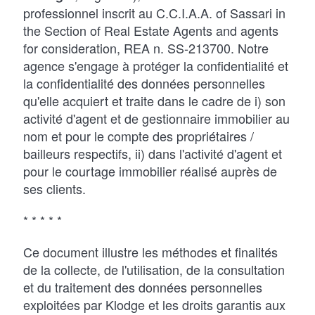
professionnel inscrit au C.C.I.A.A. of Sassari in
the Section of Real Estate Agents and agents
for consideration, REA n. SS-213700. Notre
agence s'engage à protéger la confidentialité et
la confidentialité des données personnelles
qu'elle acquiert et traite dans le cadre de i) son
activité d'agent et de gestionnaire immobilier au
nom et pour le compte des propriétaires /
bailleurs respectifs, ii) dans l'activité d'agent et
pour le courtage immobilier réalisé auprès de
ses clients.
* * * * *
Ce document illustre les méthodes et finalités
de la collecte, de l'utilisation, de la consultation
et du traitement des données personnelles
exploitées par Klodge et les droits garantis aux