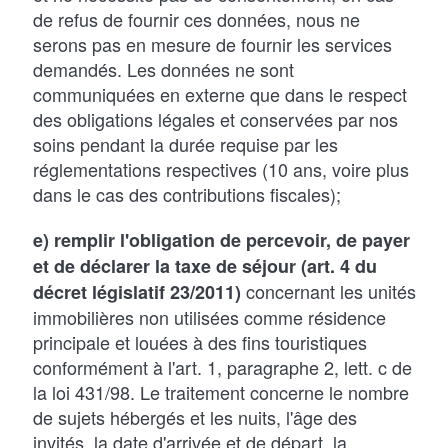
de refus de fournir ces données, nous ne
serons pas en mesure de fournir les services
demandés. Les données ne sont
communiquées en externe que dans le respect
des obligations légales et conservées par nos
soins pendant la durée requise par les
réglementations respectives (10 ans, voire plus
dans le cas des contributions fiscales);
e) remplir l'obligation de percevoir, de payer
et de déclarer la taxe de séjour (art. 4 du
concernant les unités
décret législatif 23/2011)
immobilières non utilisées comme résidence
principale et louées à des fins touristiques
conformément à l'art. 1, paragraphe 2, lett. c de
la loi 431/98. Le traitement concerne le nombre
de sujets hébergés et les nuits, l'âge des
invités, la date d'arrivée et de départ, la