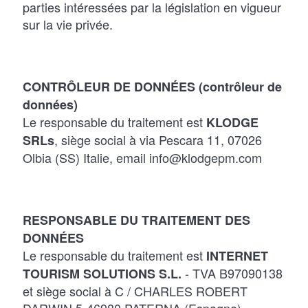
parties intéressées par la législation en vigueur
sur la vie privée.
CONTRÔLEUR DE DONNÉES (contrôleur de
données)
Le responsable du traitement est
KLODGE
, siège social à via Pescara 11, 07026
SRLs
Olbia (SS) Italie, email info@klodgepm.com
RESPONSABLE DU TRAITEMENT DES
DONNÉES
Le responsable du traitement est
INTERNET
- TVA B97090138
TOURISM SOLUTIONS S.L.
et siège social à C / CHARLES ROBERT