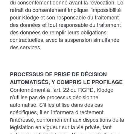
du consentement donné avant la révocation. Le
retrait du consentement implique l'impossibilité
pour Klodge et son responsable du traitement
des données et tout responsable du traitement
des données de remplir leurs obligations
contractuelles, avec la suspension simultanée
des services.
PROCESSUS DE PRISE DE DÉCISION
AUTOMATISÉS, Y COMPRIS LE PROFILAGE
Conformément à l'art. 22 du RGPD, Klodge
n'utilise pas de processus décisionnel
automatisé. S'il les utilise dans des cas
spécifiques, il en informera directement
l'intéressé, conformément aux dispositions de la
législation en vigueur sur la vie privée, tant