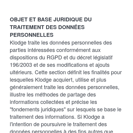
OBJET ET BASE JURIDIQUE DU
TRAITEMENT DES DONNÉES
PERSONNELLES
Klodge traite les données personnelles des
parties intéressées conformément aux
dispositions du RGPD et du décret législatif
196/2003 et de ses modifications et ajouts
ultérieurs. Cette section définit les finalités pour
lesquelles Klodge acquiert, utilise et plus
généralement traite les données personnelles,
illustre les méthodes de partage des
informations collectées et précise les
"fondements juridiques" sur lesquels se base le
traitement des informations. Si Klodge a
l'intention de poursuivre le traitement des
données personnelles à des fins autres que