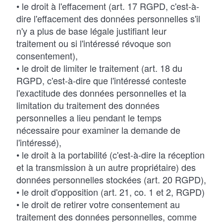
• le droit à l'effacement (art. 17 RGPD, c'est-à-
dire l'effacement des données personnelles s'il
n'y a plus de base légale justifiant leur
traitement ou si l'intéressé révoque son
consentement),
• le droit de limiter le traitement (art. 18 du
RGPD, c'est-à-dire que l'intéressé conteste
l'exactitude des données personnelles et la
limitation du traitement des données
personnelles a lieu pendant le temps
nécessaire pour examiner la demande de
l'intéressé),
• le droit à la portabilité (c'est-à-dire la réception
et la transmission à un autre propriétaire) des
données personnelles stockées (art. 20 RGPD),
• le droit d'opposition (art. 21, co. 1 et 2, RGPD)
• le droit de retirer votre consentement au
traitement des données personnelles, comme