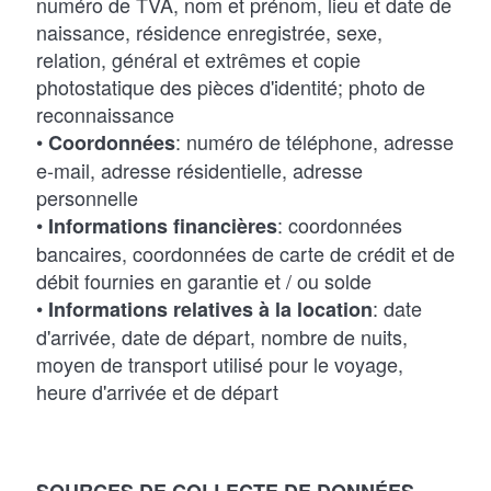
numéro de TVA, nom et prénom, lieu et date de
naissance, résidence enregistrée, sexe,
relation, général et extrêmes et copie
photostatique des pièces d'identité; photo de
reconnaissance
•
: numéro de téléphone, adresse
Coordonnées
e-mail, adresse résidentielle, adresse
personnelle
•
: coordonnées
Informations financières
bancaires, coordonnées de carte de crédit et de
débit fournies en garantie et / ou solde
•
: date
Informations relatives à la location
d'arrivée, date de départ, nombre de nuits,
moyen de transport utilisé pour le voyage,
heure d'arrivée et de départ