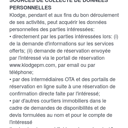
SOURCES DE COLLECTE DE DONNÉES
PERSONNELLES
Klodge, pendant et aux fins du bon déroulement
de ses activités, peut acquérir les données
personnelles des parties intéressées:
• directement par les parties intéressées lors: (i)
de la demande d'informations sur les services
offerts; (ii) demande de réservation envoyée
par l'intéressé via le portail de réservation
www.klodgepm.com, par email ou par
téléphone;
• par des intermédiaires OTA et des portails de
réservation en ligne suite à une réservation de
confirmation directe faite par l'intéressé;
• par d'autres courtiers immobiliers dans le
cadre de demandes de disponibilités et de
devis formulées au nom et pour le compte de
l'intéressé