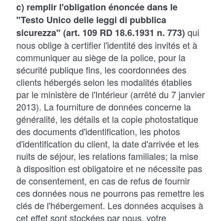
c) remplir l'obligation énoncée dans le
"Testo Unico delle leggi di pubblica
qui
sicurezza" (art. 109 RD 18.6.1931 n. 773)
nous oblige à certifier l'identité des invités et à
communiquer au siège de la police, pour la
sécurité publique fins, les coordonnées des
clients hébergés selon les modalités établies
par le ministère de l'Intérieur (arrêté du 7 janvier
2013). La fourniture de données concerne la
généralité, les détails et la copie photostatique
des documents d'identification, les photos
d'identification du client, la date d'arrivée et les
nuits de séjour, les relations familiales; la mise
à disposition est obligatoire et ne nécessite pas
de consentement, en cas de refus de fournir
ces données nous ne pourrons pas remettre les
clés de l'hébergement. Les données acquises à
cet effet sont stockées par nous, votre