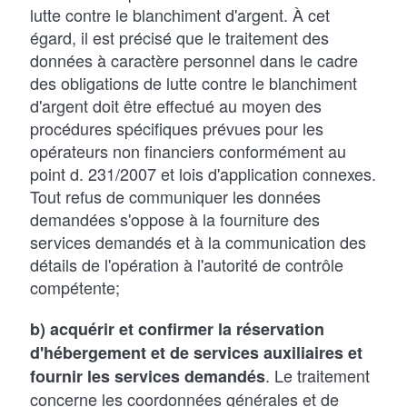
lutte contre le blanchiment d'argent. À cet
égard, il est précisé que le traitement des
données à caractère personnel dans le cadre
des obligations de lutte contre le blanchiment
d'argent doit être effectué au moyen des
procédures spécifiques prévues pour les
opérateurs non financiers conformément au
point d. 231/2007 et lois d'application connexes.
Tout refus de communiquer les données
demandées s'oppose à la fourniture des
services demandés et à la communication des
détails de l'opération à l'autorité de contrôle
compétente;
b) acquérir et confirmer la réservation
d'hébergement et de services auxiliaires et
. Le traitement
fournir les services demandés
concerne les coordonnées générales et de