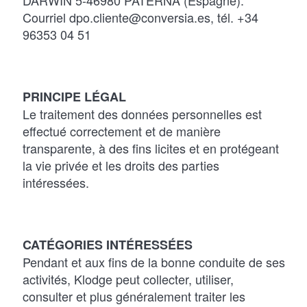
DARWIN 5-46980 PATERNA (Espagne).
Courriel dpo.cliente@conversia.es, tél. +34
96353 04 51
PRINCIPE LÉGAL
Le traitement des données personnelles est
effectué correctement et de manière
transparente, à des fins licites et en protégeant
la vie privée et les droits des parties
intéressées.
CATÉGORIES INTÉRESSÉES
Pendant et aux fins de la bonne conduite de ses
activités, Klodge peut collecter, utiliser,
consulter et plus généralement traiter les