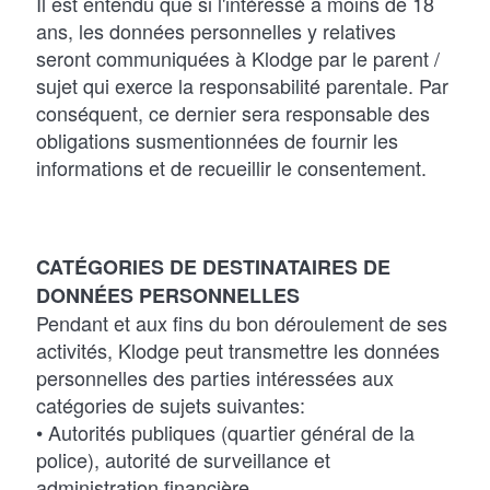
Il est entendu que si l'intéressé a moins de 18
ans, les données personnelles y relatives
seront communiquées à Klodge par le parent /
sujet qui exerce la responsabilité parentale. Par
conséquent, ce dernier sera responsable des
obligations susmentionnées de fournir les
informations et de recueillir le consentement.
CATÉGORIES DE DESTINATAIRES DE
DONNÉES PERSONNELLES
Pendant et aux fins du bon déroulement de ses
activités, Klodge peut transmettre les données
personnelles des parties intéressées aux
catégories de sujets suivantes:
• Autorités publiques (quartier général de la
police), autorité de surveillance et
administration financière