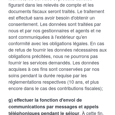
figurant dans les relevés de compte et les
documents fiscaux seront traités. Le traitement
est effectué sans avoir besoin d'obtenir un
consentement. Les données sont traitées par
nous et par nos gestionnaires et agents et ne
sont communiquées à l'extérieur qu'en
conformité avec les obligations légales. En cas
de refus de fournir les données nécessaires aux
obligations précitées, nous ne pourrons pas
fournir les services demandés. Les données
acquises à ces fins sont conservées par nos
soins pendant la durée requise par les
réglementations respectives (10 ans, et plus
encore dans le cas des contributions fiscales);
g) effectuer la fonction d'envoi de
communications par messages et appels
. À cette fin,
téléphoniques pendant le séjour