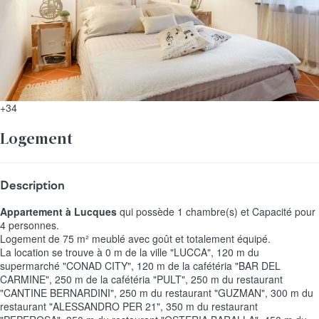
+34
Logement
Description
Appartement à Lucques
qui possède 1 chambre(s) et Capacité pour
4 personnes.
Logement de 75 m² meublé avec goût et totalement équipé.
La location se trouve à 0 m de la ville "LUCCA", 120 m du
supermarché "CONAD CITY", 120 m de la cafétéria "BAR DEL
CARMINE", 250 m de la cafétéria "PULT", 250 m du restaurant
"CANTINE BERNARDINI", 250 m du restaurant "GUZMAN", 300 m du
restaurant "ALESSANDRO PER 21", 350 m du restaurant