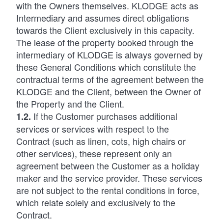
with the Owners themselves. KLODGE acts as
Intermediary and assumes direct obligations
towards the Client exclusively in this capacity.
The lease of the property booked through the
intermediary of KLODGE is always governed by
these General Conditions which constitute the
contractual terms of the agreement between the
KLODGE and the Client, between the Owner of
the Property and the Client.
If the Customer purchases additional
1.2.
services or services with respect to the
Contract (such as linen, cots, high chairs or
other services), these represent only an
agreement between the Customer as a holiday
maker and the service provider. These services
are not subject to the rental conditions in force,
which relate solely and exclusively to the
Contract.