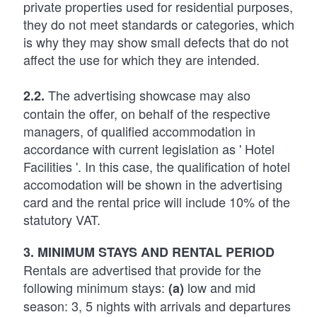
private properties used for residential purposes,
they do not meet standards or categories, which
is why they may show small defects that do not
affect the use for which they are intended.
The advertising showcase may also
2.2.
contain the offer, on behalf of the respective
managers, of qualified accommodation in
accordance with current legislation as ' Hotel
Facilities '. In this case, the qualification of hotel
accomodation will be shown in the advertising
card and the rental price will include 10% of the
statutory VAT.
3. MINIMUM STAYS AND RENTAL PERIOD
Rentals are advertised that provide for the
following minimum stays:
low and mid
(a)
season: 3, 5 nights with arrivals and departures