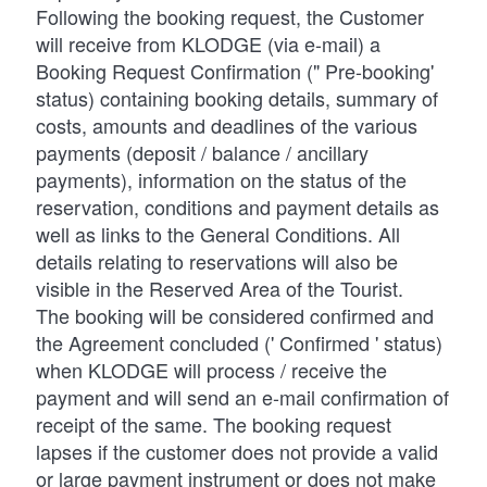
Following the booking request, the Customer
will receive from KLODGE (via e-mail) a
Booking Request Confirmation (" Pre-booking'
status) containing booking details, summary of
costs, amounts and deadlines of the various
payments (deposit / balance / ancillary
payments), information on the status of the
reservation, conditions and payment details as
well as links to the General Conditions. All
details relating to reservations will also be
visible in the Reserved Area of the Tourist.
The booking will be considered confirmed and
the Agreement concluded (' Confirmed ' status)
when KLODGE will process / receive the
payment and will send an e-mail confirmation of
receipt of the same. The booking request
lapses if the customer does not provide a valid
or large payment instrument or does not make