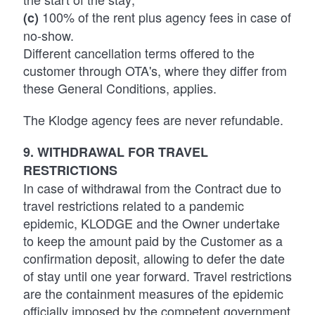
100% of the rent plus agency fees in case of
(c)
no-show.
Different cancellation terms offered to the
customer through OTA's, where they differ from
these General Conditions, applies.
The Klodge agency fees are never refundable.
9. WITHDRAWAL FOR TRAVEL
RESTRICTIONS
In case of withdrawal from the Contract due to
travel restrictions related to a pandemic
epidemic, KLODGE and the Owner undertake
to keep the amount paid by the Customer as a
confirmation deposit, allowing to defer the date
of stay until one year forward. Travel restrictions
are the containment measures of the epidemic
officially imposed by the competent government