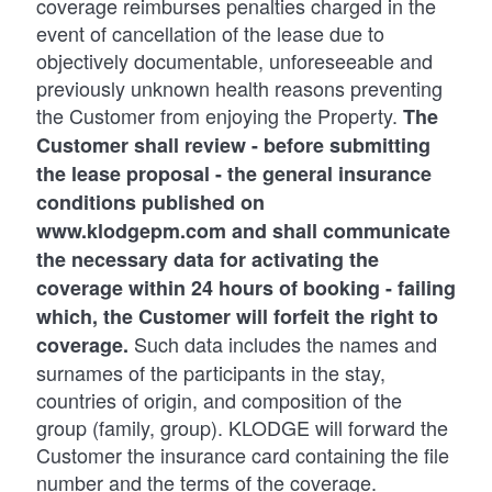
coverage reimburses penalties charged in the
event of cancellation of the lease due to
objectively documentable, unforeseeable and
previously unknown health reasons preventing
the Customer from enjoying the Property.
The
Customer shall review - before submitting
the lease proposal - the general insurance
conditions published on
www.klodgepm.com and shall communicate
the necessary data for activating the
coverage within 24 hours of booking - failing
which, the Customer will forfeit the right to
Such data includes the names and
coverage.
surnames of the participants in the stay,
countries of origin, and composition of the
group (family, group). KLODGE will forward the
Customer the insurance card containing the file
number and the terms of the coverage.