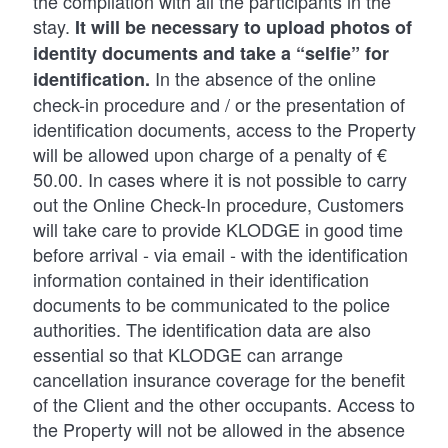
the compilation with all the participants in the
stay.
It will be necessary to upload photos of
identity documents and take a “selfie” for
In the absence of the online
identification.
check-in procedure and / or the presentation of
identification documents, access to the Property
will be allowed upon charge of a penalty of €
50.00. In cases where it is not possible to carry
out the Online Check-In procedure, Customers
will take care to provide KLODGE in good time
before arrival - via email - with the identification
information contained in their identification
documents to be communicated to the police
authorities. The identification data are also
essential so that KLODGE can arrange
cancellation insurance coverage for the benefit
of the Client and the other occupants. Access to
the Property will not be allowed in the absence