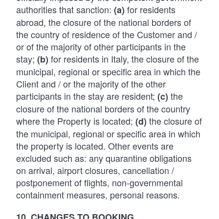
authorities that sanction:
for residents
(a)
abroad, the closure of the national borders of
the country of residence of the Customer and /
or of the majority of other participants in the
stay;
for residents in Italy, the closure of the
(b)
municipal, regional or specific area in which the
Client and / or the majority of the other
participants in the stay are resident;
the
(c)
closure of the national borders of the country
where the Property is located;
the closure of
(d)
the municipal, regional or specific area in which
the property is located. Other events are
excluded such as: any quarantine obligations
on arrival, airport closures, cancellation /
postponement of flights, non-governmental
containment measures, personal reasons.
10. CHANGES TO BOOKING