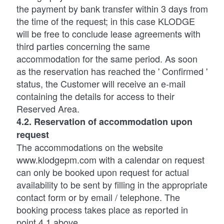
the payment by bank transfer within 3 days from
the time of the request; in this case KLODGE
will be free to conclude lease agreements with
third parties concerning the same
accommodation for the same period. As soon
as the reservation has reached the ' Confirmed '
status, the Customer will receive an e-mail
containing the details for access to their
Reserved Area.
4.2. Reservation of accommodation upon
request
The accommodations on the website
www.klodgepm.com with a calendar on request
can only be booked upon request for actual
availability to be sent by filling in the appropriate
contact form or by email / telephone. The
booking process takes place as reported in
point 4.1 above.