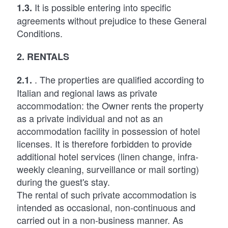
It is possible entering into specific
1.3.
agreements without prejudice to these General
Conditions.
2. RENTALS
. The properties are qualified according to
2.1.
Italian and regional laws as private
accommodation: the Owner rents the property
as a private individual and not as an
accommodation facility in possession of hotel
licenses. It is therefore forbidden to provide
additional hotel services (linen change, infra-
weekly cleaning, surveillance or mail sorting)
during the guest's stay.
The rental of such private accommodation is
intended as occasional, non-continuous and
carried out in a non-business manner. As