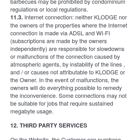
barbecues may be prohibited by condominium
regulations or local regulations.
Internet connection: neither KLODGE nor
11.3.
the owners of the properties where the Internet
connection is made via ADSL and WI-FI
(subscriptions are made by the owners
independently) are responsible for slowdowns
or malfunctions of the connection caused by
atmospheric agents, by instability of the lines ,
and / or causes not attributable to KLODGE or
the Owner. In the event of malfunctions, the
owners will do everything possible to remedy
the inconvenience. Some connections may not
be suitable for jobs that require sustained
megabyte usage.
12. THIRD PARTY SERVICES
On the Website, the Customer can purchase