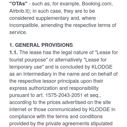
- such as, for example, Booking.com,
"OTAs"
Airbnb.it); in such case, they are to be
considered supplementary and, where
incompatible, amending the respective terms of
service.
1. GENERAL PROVISIONS
The lease has the legal nature of "Lease for
1.1.
tourist pourpose" or alternatively "Lease for
temporary use" and is concluded by KLODGE
as an Intermediary in the name and on behalf of
the respective lessor principals upon their
express authorization and responsibility
pursuant to art. 1575-2043-2051 et seq.,
according to the prices advertised on the site
internet or those communicated by KLODGE in
compliance with the terms and conditions
provided by the private agreements stipulated