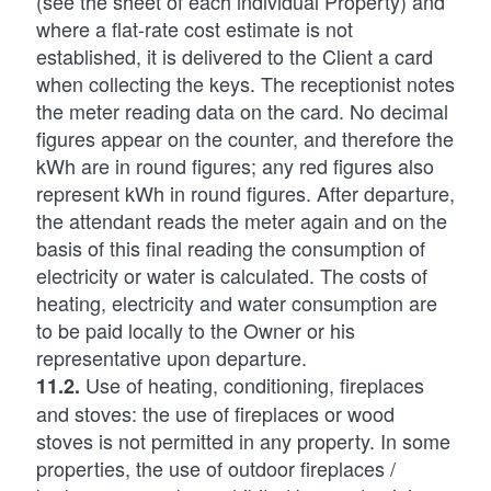
(see the sheet of each individual Property) and
where a flat-rate cost estimate is not
established, it is delivered to the Client a card
when collecting the keys. The receptionist notes
the meter reading data on the card. No decimal
figures appear on the counter, and therefore the
kWh are in round figures; any red figures also
represent kWh in round figures. After departure,
the attendant reads the meter again and on the
basis of this final reading the consumption of
electricity or water is calculated. The costs of
heating, electricity and water consumption are
to be paid locally to the Owner or his
representative upon departure.
Use of heating, conditioning, fireplaces
11.2.
and stoves: the use of fireplaces or wood
stoves is not permitted in any property. In some
properties, the use of outdoor fireplaces /