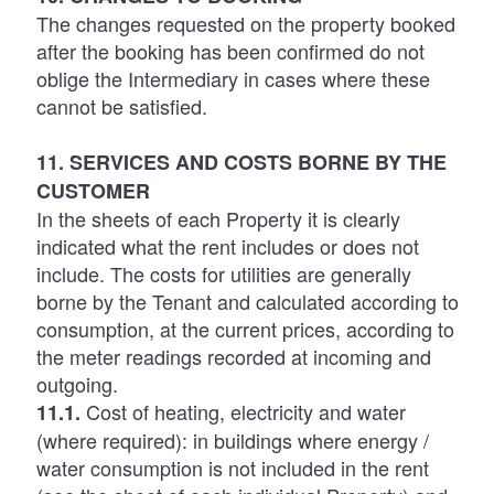
The changes requested on the property booked
after the booking has been confirmed do not
oblige the Intermediary in cases where these
cannot be satisfied.
11. SERVICES AND COSTS BORNE BY THE
CUSTOMER
In the sheets of each Property it is clearly
indicated what the rent includes or does not
include. The costs for utilities are generally
borne by the Tenant and calculated according to
consumption, at the current prices, according to
the meter readings recorded at incoming and
outgoing.
Cost of heating, electricity and water
11.1.
(where required): in buildings where energy /
water consumption is not included in the rent