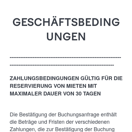
NGUNG
GESCHÄFTSBEDING
EN
UNGEN
---------------------------------------------------------------
-----------------------------------------------------------
ZAHLUNGSBEDINGUNGEN GÜLTIG FÜR DIE
RESERVIERUNG VON MIETEN MIT
MAXIMALER DAUER VON 30 TAGEN
Die Bestätigung der Buchungsanfrage enthält
die Beträge und Fristen der verschiedenen
Zahlungen, die zur Bestätigung der Buchung