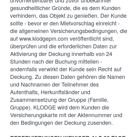
unvorhersehbarer und zuvor unbekannter
gesundheitlicher Gründe, die es dem Kunden
verhindern, das Objekt zu genießen. Der Kunde
sollte - bevor er den Mietvorschlag einreicht -
die allgemeinen Versicherungsbedingungen, die
auf www.klodgepm.com veröffentlicht sind,
überprüfen und die erforderlichen Daten zur
Aktivierung der Deckung innerhalb von 24
Stunden nach der Buchung mitteilen -
andernfalls verwirkt der Kunde sein Recht auf
Deckung. Zu diesen Daten gehören die Namen
und Nachnamen der Teilnehmer des
Aufenthalts, Herkunftsländer und
Zusammensetzung der Gruppe (Familie,
Gruppe). KLODGE wird dem Kunden die
Versicherungskarte mit der Aktennummer und
den Bedingungen der Deckung zusenden.