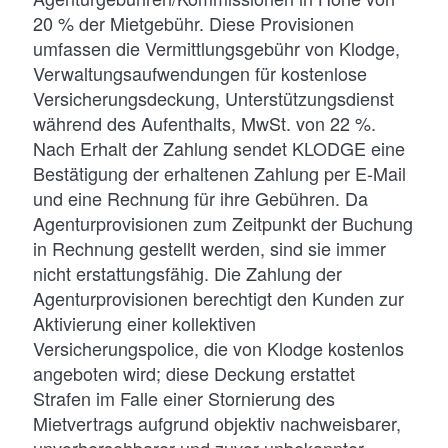
20 % der Mietgebühr. Diese Provisionen
umfassen die Vermittlungsgebühr von Klodge,
Verwaltungsaufwendungen für kostenlose
Versicherungsdeckung, Unterstützungsdienst
während des Aufenthalts, MwSt. von 22 %.
Nach Erhalt der Zahlung sendet KLODGE eine
Bestätigung der erhaltenen Zahlung per E-Mail
und eine Rechnung für ihre Gebühren. Da
Agenturprovisionen zum Zeitpunkt der Buchung
in Rechnung gestellt werden, sind sie immer
nicht erstattungsfähig. Die Zahlung der
Agenturprovisionen berechtigt den Kunden zur
Aktivierung einer kollektiven
Versicherungspolice, die von Klodge kostenlos
angeboten wird; diese Deckung erstattet
Strafen im Falle einer Stornierung des
Mietvertrags aufgrund objektiv nachweisbarer,