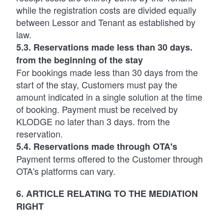
while the registration costs are divided equally
between Lessor and Tenant as established by
law.
5.3. Reservations made less than 30 days.
from the beginning of the stay
For bookings made less than 30 days from the
start of the stay, Customers must pay the
amount indicated in a single solution at the time
of booking. Payment must be received by
KLODGE no later than 3 days. from the
reservation.
5.4. Reservations made through OTA's
Payment terms offered to the Customer through
OTA's platforms can vary.
6. ARTICLE RELATING TO THE MEDIATION
RIGHT