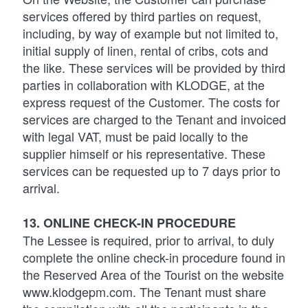
services offered by third parties on request,
including, by way of example but not limited to,
initial supply of linen, rental of cribs, cots and
the like. These services will be provided by third
parties in collaboration with KLODGE, at the
express request of the Customer. The costs for
services are charged to the Tenant and invoiced
with legal VAT, must be paid locally to the
supplier himself or his representative. These
services can be requested up to 7 days prior to
arrival.
13. ONLINE CHECK-IN PROCEDURE
The Lessee is required, prior to arrival, to duly
complete the online check-in procedure found in
the Reserved Area of the Tourist on the website
www.klodgepm.com. The Tenant must share