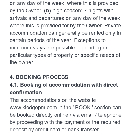
on any day of the week, where this is provided
by the Owner;
high season: 7 nights with
(b)
arrivals and departures on any day of the week,
where this is provided for by the Owner. Private
accommodation can generally be rented only in
certain periods of the year. Exceptions to
minimum stays are possible depending on
particular types of property or specific needs of
the owner.
4. BOOKING PROCESS
4.1. Booking of accommodation with direct
confirmation
The accommodations on the website
www.klodgepm.com in the ' BOOK ' section can
be booked directly online / via email / telephone
by proceeding with the payment of the required
deposit by credit card or bank transfer.