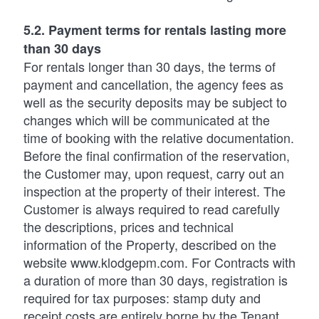
5.2. Payment terms for rentals lasting more
than 30 days
For rentals longer than 30 days, the terms of
payment and cancellation, the agency fees as
well as the security deposits may be subject to
changes which will be communicated at the
time of booking with the relative documentation.
Before the final confirmation of the reservation,
the Customer may, upon request, carry out an
inspection at the property of their interest. The
Customer is always required to read carefully
the descriptions, prices and technical
information of the Property, described on the
website www.klodgepm.com. For Contracts with
a duration of more than 30 days, registration is
required for tax purposes: stamp duty and
receipt costs are entirely borne by the Tenant