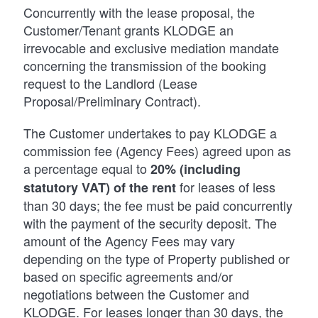
Concurrently with the lease proposal, the
Customer/Tenant grants KLODGE an
irrevocable and exclusive mediation mandate
concerning the transmission of the booking
request to the Landlord (Lease
Proposal/Preliminary Contract).
The Customer undertakes to pay KLODGE a
commission fee (Agency Fees) agreed upon as
a percentage equal to
20%
(including
for leases of less
statutory VAT) of the rent
than 30 days; the fee must be paid concurrently
with the payment of the security deposit. The
amount of the Agency Fees may vary
depending on the type of Property published or
based on specific agreements and/or
negotiations between the Customer and
KLODGE. For leases longer than 30 days, the