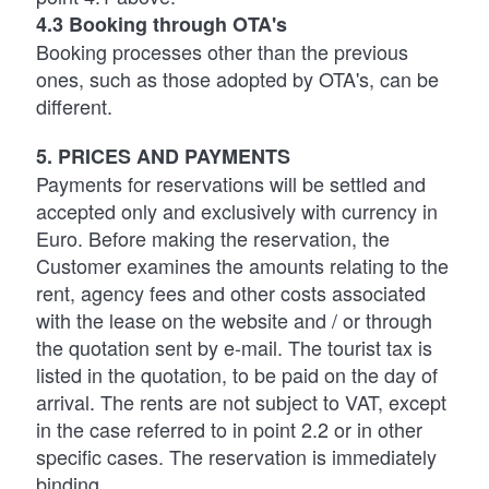
4.3 Booking through OTA's
Booking processes other than the previous
ones, such as those adopted by OTA's, can be
different.
5. PRICES AND PAYMENTS
Payments for reservations will be settled and
accepted only and exclusively with currency in
Euro. Before making the reservation, the
Customer examines the amounts relating to the
rent, agency fees and other costs associated
with the lease on the website and / or through
the quotation sent by e-mail. The tourist tax is
listed in the quotation, to be paid on the day of
arrival. The rents are not subject to VAT, except
in the case referred to in point 2.2 or in other
specific cases. The reservation is immediately
binding.