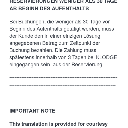
RESERVIERUNGEN WENIGER ALS 30 TAGE
AB BEGINN DES AUFENTHALTS
Bei Buchungen, die weniger als 30 Tage vor
Beginn des Aufenthalts getätigt werden, muss
der Kunde den in einer einzigen Lösung
angegebenen Betrag zum Zeitpunkt der
Buchung bezahlen. Die Zahlung muss
spätestens innerhalb von 3 Tagen bei KLODGE
eingegangen sein. aus der Reservierung.
---------------------------------------------------------------
--------------------------------------------------------------
IMPORTANT NOTE
This translation is provided for courtesy