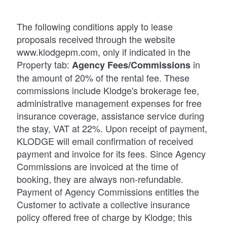
The following conditions apply to lease
proposals received through the website
www.klodgepm.com, only if indicated in the
Property tab:
in
Agency Fees/Commissions
the amount of 20% of the rental fee. These
commissions include Klodge's brokerage fee,
administrative management expenses for free
insurance coverage, assistance service during
the stay, VAT at 22%. Upon receipt of payment,
KLODGE will email confirmation of received
payment and invoice for its fees. Since Agency
Commissions are invoiced at the time of
booking, they are always non-refundable.
Payment of Agency Commissions entitles the
Customer to activate a collective insurance
policy offered free of charge by Klodge; this