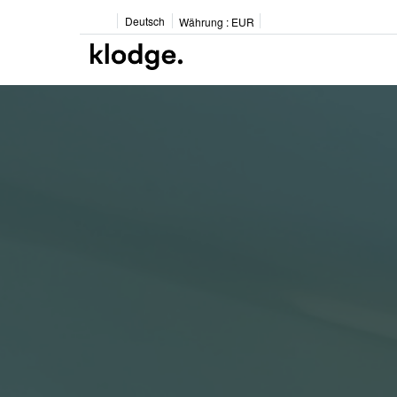
Deutsch
Währung :
EUR