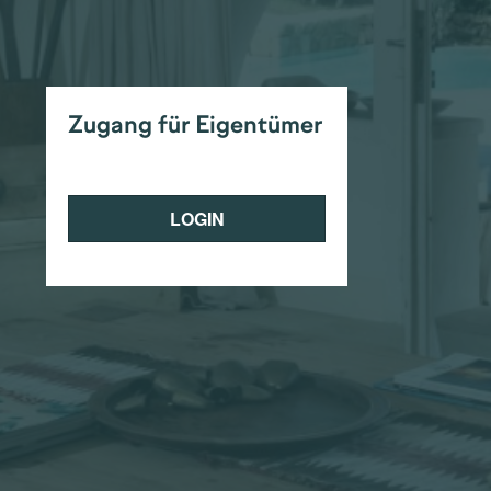
Zugang für Eigentümer