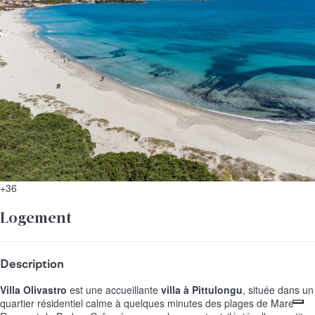
+36
Logement
Description
Villa Olivastro
est une accueillante
villa à Pittulongu
, située dans un
quartier résidentiel calme à quelques minutes des plages de Mare