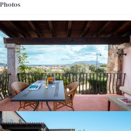
Photos