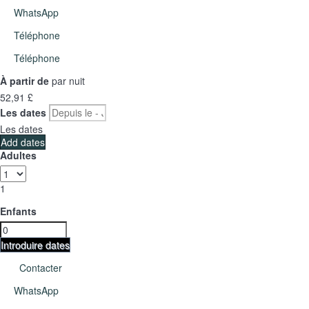
WhatsApp
Téléphone
Téléphone
À partir de
par nuit
52,
91 £
Les dates
Les dates
Add dates
Adultes
1
Enfants
Introduire dates
Contacter
WhatsApp