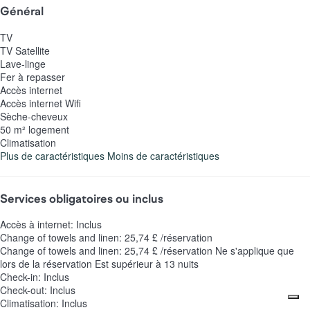
Général
TV
TV Satellite
Lave-linge
Fer à repasser
Accès internet
Accès internet
Wifi
Sèche-cheveux
50 m² logement
Climatisation
Plus de caractéristiques
Moins de caractéristiques
Services obligatoires ou inclus
Accès à internet: Inclus
Change of towels and linen: 25,74 £ /réservation
Change of towels and linen: 25,74 £ /réservation
Ne s'applique que
lors de la réservation Est supérieur à 13 nuits
Check-in: Inclus
Check-out: Inclus
Climatisation: Inclus