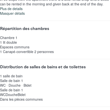
can be rented in the morning and given back at the end of the day.
Plus de details
Masquer détails
Répartition des chambres
Chambre 1
1 lit double
Espaces communs
1 Canapé-convertible 2 personnes
Distribution de salles de bains et de toilettes
1 salle de bain
Salle de bain 1
WC
·
Douche
·
Bidet
Salle de bain 1
WC
Douche
Bidet
Dans les pièces communes