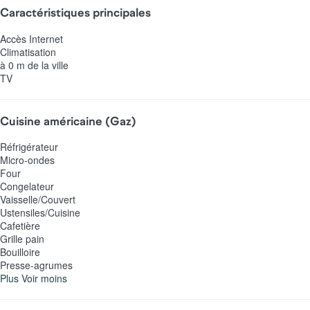
Caractéristiques principales
Accès Internet
Climatisation
à 0 m de la ville
TV
Cuisine américaine (Gaz)
Réfrigérateur
Micro-ondes
Four
Congelateur
Vaisselle/Couvert
Ustensiles/Cuisine
Cafetière
Grille pain
Bouilloire
Presse-agrumes
Plus
Voir moins