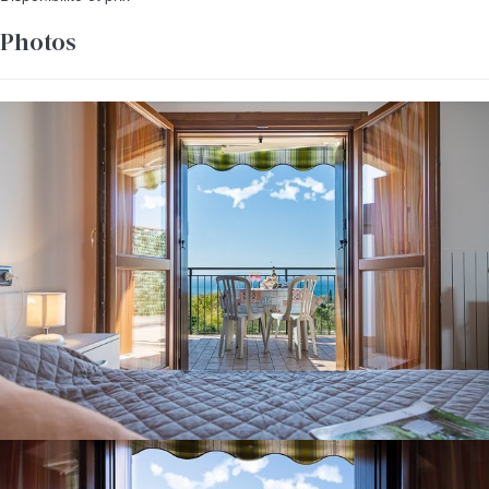
Photos