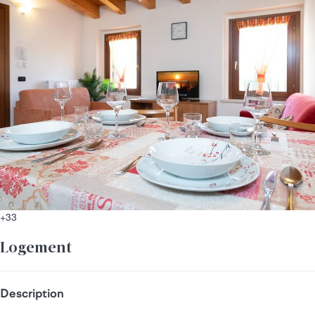
+33
Logement
Description