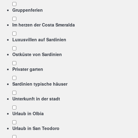
Gruppenferien
Im herzen der Costa Smeralda
Luxusvillen auf Sardinien
Ostküste von Sardinien
Privater garten
Sardinien typische häuser
Unterkunft in der stadt
Urlaub in Olbia
Urlaub in San Teodoro