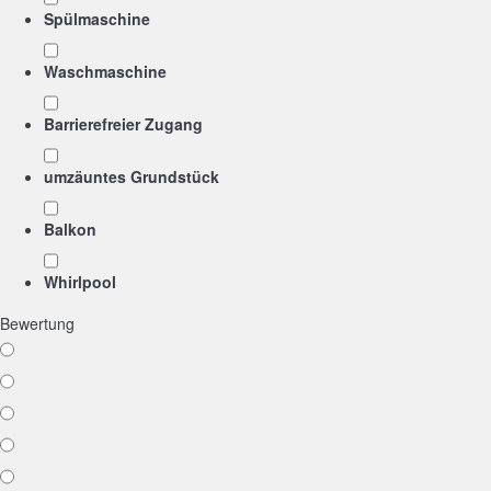
Spülmaschine
Waschmaschine
Barrierefreier Zugang
umzäuntes Grundstück
Balkon
Whirlpool
Bewertung