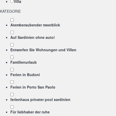
Villa
KATEGORIE
Atemberaubender meerblick
Auf Sardinien ohne auto!
Entwerfen Sie Wohnungen und Villen
Familienurlaub
Ferien in Budoni
Ferien in Porto San Paolo
ferienhaus privater pool sardinien
Für liebhaber der ruhe