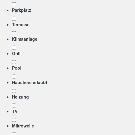
Parkplatz
Terrasse
Klimaanlage
Grill
Pool
Haustiere erlaubt
Heizung
TV
Mikrowelle