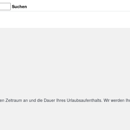
Suchen
n Zeitraum an und die Dauer Ihres Urlaubsaufenthalts. Wir werden Ihn