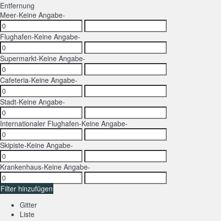
Entfernung
Meer
-Keine Angabe-
Flughafen
-Keine Angabe-
Supermarkt
-Keine Angabe-
Cafeteria
-Keine Angabe-
Stadt
-Keine Angabe-
Internationaler Flughafen
-Keine Angabe-
Skipiste
-Keine Angabe-
Krankenhaus
-Keine Angabe-
Filter hinzufügen
Gitter
Liste