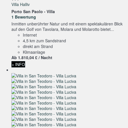
Villa Halliv
Porto San Paolo -
Villa
1 Bewertung
Inmitten unberührter Natur und mit einem spektakulären Blick
auf den Golf von Tavolara, Molara und Molarotto bietet...
Internet
4,5 km zum Sandstrand
direkt am Strand
Klimaanlage
Ab
1.810,
04 £
/ Nacht
+ INFO