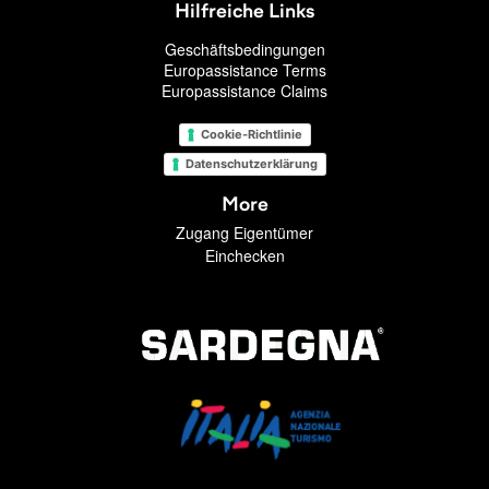
Hilfreiche Links
Geschäftsbedingungen
Europassistance Terms
Europassistance Claims
Cookie-Richtlinie
Datenschutzerklärung
More
Zugang Eigentümer
Einchecken