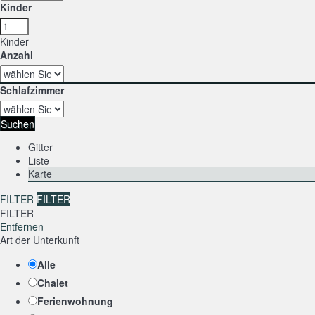
Kinder
Kinder
Anzahl
Schlafzimmer
Suchen
Gitter
Liste
Karte
FILTER
FILTER
FILTER
Entfernen
Art der Unterkunft
Alle
Chalet
Ferienwohnung