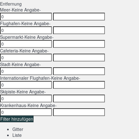
Entfernung
Meer
-Keine Angabe-
Flughafen
-Keine Angabe-
Supermarkt
-Keine Angabe-
Cafeteria
-Keine Angabe-
Stadt
-Keine Angabe-
Internationaler Flughafen
-Keine Angabe-
Skipiste
-Keine Angabe-
Krankenhaus
-Keine Angabe-
Filter hinzufügen
Gitter
Liste