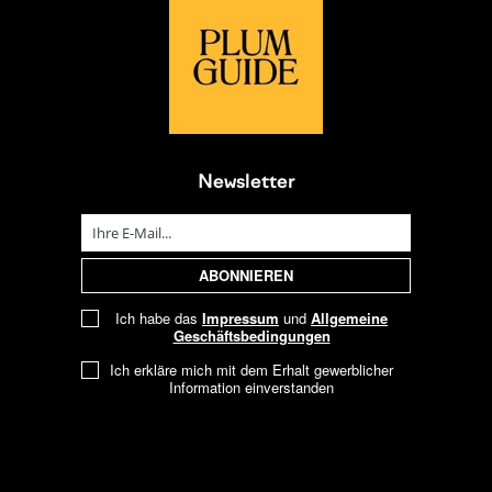
Newsletter
Ich habe das
Impressum
und
Allgemeine
Geschäftsbedingungen
Ich erkläre mich mit dem Erhalt gewerblicher
Information einverstanden