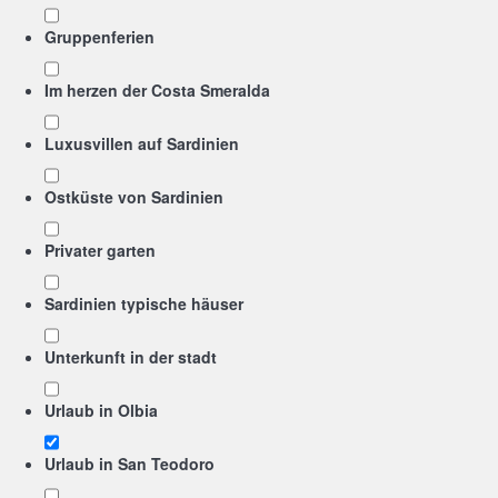
Gruppenferien
Im herzen der Costa Smeralda
Luxusvillen auf Sardinien
Ostküste von Sardinien
Privater garten
Sardinien typische häuser
Unterkunft in der stadt
Urlaub in Olbia
Urlaub in San Teodoro