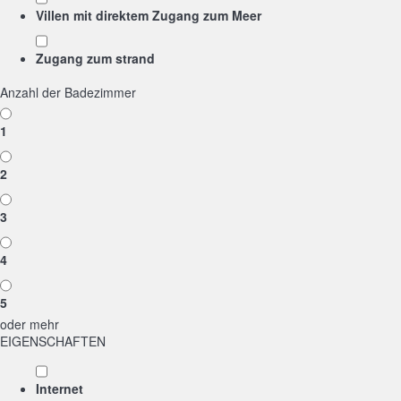
Villen mit direktem Zugang zum Meer
Zugang zum strand
Anzahl der Badezimmer
1
2
3
4
5
oder mehr
EIGENSCHAFTEN
Internet