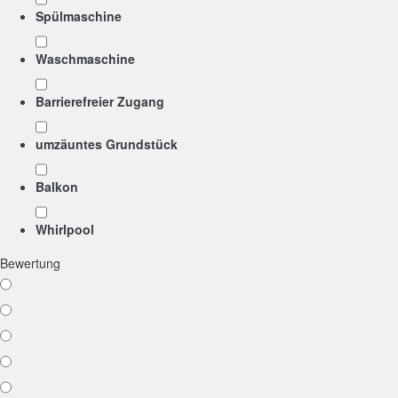
Spülmaschine
Waschmaschine
Barrierefreier Zugang
umzäuntes Grundstück
Balkon
Whirlpool
Bewertung