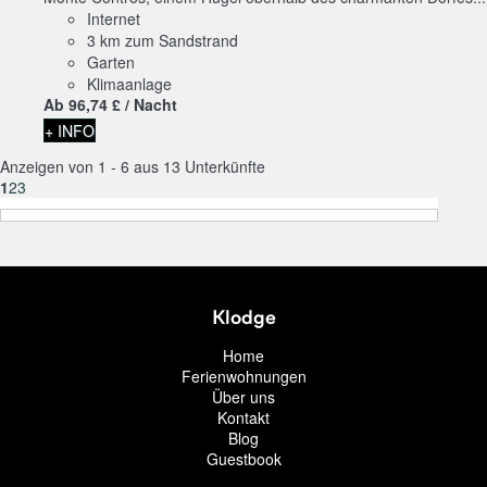
Internet
3 km zum Sandstrand
Garten
Klimaanlage
Ab
96,
74 £
/ Nacht
+ INFO
Anzeigen von 1 - 6 aus 13 Unterkünfte
1
2
3
Klodge
Home
Ferienwohnungen
Über uns
Kontakt
Blog
Guestbook