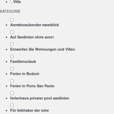
Villa
KATEGORIE
Atemberaubender meerblick
Auf Sardinien ohne auto!
Entwerfen Sie Wohnungen und Villen
Familienurlaub
Ferien in Budoni
Ferien in Porto San Paolo
ferienhaus privater pool sardinien
Für liebhaber der ruhe