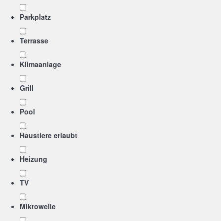
Parkplatz
Terrasse
Klimaanlage
Grill
Pool
Haustiere erlaubt
Heizung
TV
Mikrowelle