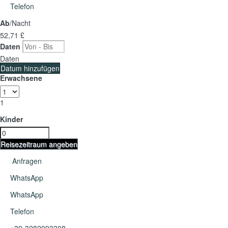
Telefon
Ab
/Nacht
52,
71 £
Daten
Daten
Datum hinzufügen
Erwachsene
1
Kinder
Reisezeitraum angeben
Anfragen
WhatsApp
WhatsApp
Telefon