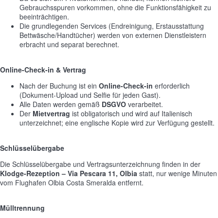
Gebrauchsspuren vorkommen, ohne die Funktionsfähigkeit zu
beeinträchtigen.
Die grundlegenden Services (Endreinigung, Erstausstattung
Bettwäsche/Handtücher) werden von externen Dienstleistern
erbracht und separat berechnet.
Online-Check-in & Vertrag
Nach der Buchung ist ein
Online-Check-in
erforderlich
(Dokument-Upload und Selfie für jeden Gast).
Alle Daten werden gemäß
DSGVO
verarbeitet.
Der
Mietvertrag
ist obligatorisch und wird auf Italienisch
unterzeichnet; eine englische Kopie wird zur Verfügung gestellt.
Schlüsselübergabe
Die Schlüsselübergabe und Vertragsunterzeichnung finden in der
Klodge-Rezeption – Via Pescara 11, Olbia
statt, nur wenige Minuten
vom Flughafen Olbia Costa Smeralda entfernt.
Mülltrennung