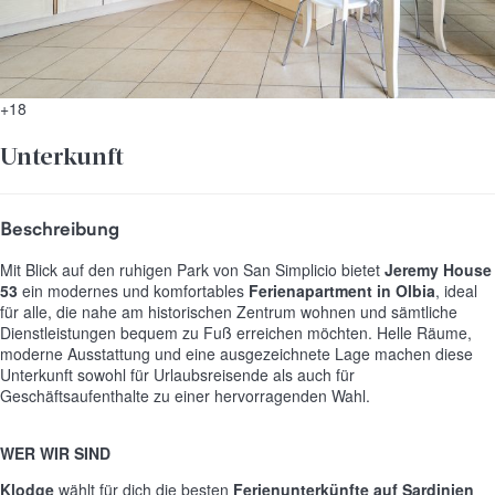
+18
Unterkunft
Beschreibung
Mit Blick auf den ruhigen Park von San Simplicio bietet
Jeremy House
53
ein modernes und komfortables
Ferienapartment in Olbia
, ideal
für alle, die nahe am historischen Zentrum wohnen und sämtliche
Dienstleistungen bequem zu Fuß erreichen möchten. Helle Räume,
moderne Ausstattung und eine ausgezeichnete Lage machen diese
Unterkunft sowohl für Urlaubsreisende als auch für
Geschäftsaufenthalte zu einer hervorragenden Wahl.
WER WIR SIND
Klodge
wählt für dich die besten
Ferienunterkünfte auf Sardinien