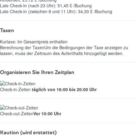
Late Check-In (nach 23 Uhr): 51,45 £ /Buchung
Late Check-In (zwischen 8 und 11 Uhr): 34,30 £ /Buchung
Taxen
Kurtaxe: Im Gesamtpreis enthalten
Berechnung der Taxen
Um die Bedingungen der Taxe anzeigen zu
lassen, muss der Zeitraum des Aufenthalts hinzugefügt werden.
Organisieren Sie Ihren Zeitplan
Check-in-Zeiten
täglich von 16:00 bis 20:00 Uhr
Check-out-Zeiten
Vor 10:00 Uhr
Kaution (wird erstattet)