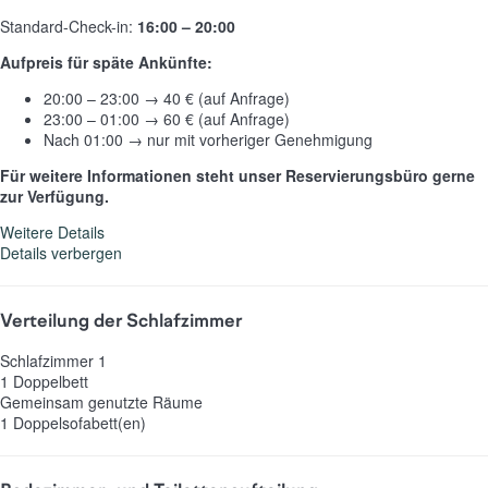
Standard-Check-in:
16:00 – 20:00
Aufpreis für späte Ankünfte:
20:00 – 23:00 → 40 € (auf Anfrage)
23:00 – 01:00 → 60 € (auf Anfrage)
Nach 01:00 → nur mit vorheriger Genehmigung
Für weitere Informationen steht unser Reservierungsbüro gerne
zur Verfügung.
Weitere Details
Details verbergen
Verteilung der Schlafzimmer
Schlafzimmer 1
1 Doppelbett
Gemeinsam genutzte Räume
1 Doppelsofabett(en)