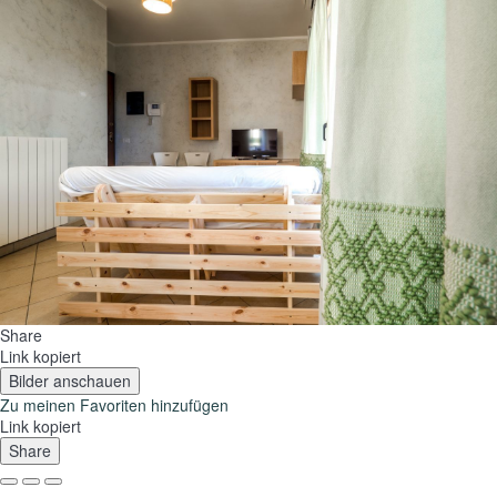
Share
Link kopiert
Bilder anschauen
Zu meinen Favoriten hinzufügen
Link kopiert
Share