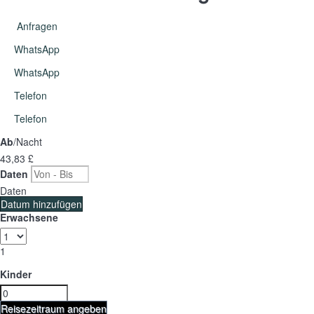
Anfragen
WhatsApp
WhatsApp
Telefon
Telefon
Ab
/Nacht
43,
83 £
Daten
Daten
Datum hinzufügen
Erwachsene
1
Kinder
Reisezeitraum angeben