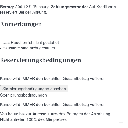
Betrag:
300,12 £ /Buchung
Zahlungsmethode:
Auf Kreditkarte
reserviert
Bei der Ankunft.
Anmerkungen
- Das Rauchen ist nicht gestattet
- Haustiere sind nicht gestattet
Reservierungsbedingungen
Kunde wird IMMER den bezahlten Gesamtbetrag verlieren
Stornierungsbedingungen ansehen
Stornierungsbedingungen
Kunde wird IMMER den bezahlten Gesamtbetrag verlieren
Von heute bis zur Anreise
100% des Betrages der Anzahlung
Nicht antreten
100% des Mietpreises