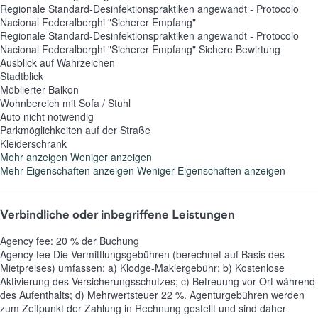
Regionale Standard-Desinfektionspraktiken angewandt - Protocolo
Nacional Federalberghi "Sicherer Empfang"
Regionale Standard-Desinfektionspraktiken angewandt - Protocolo
Nacional Federalberghi "Sicherer Empfang"
Sichere Bewirtung
Ausblick auf Wahrzeichen
Stadtblick
Möblierter Balkon
Wohnbereich mit Sofa / Stuhl
Auto nicht notwendig
Parkmöglichkeiten auf der Straße
Kleiderschrank
Mehr anzeigen
Weniger anzeigen
Mehr Eigenschaften anzeigen
Weniger Eigenschaften anzeigen
Verbindliche oder inbegriffene Leistungen
Agency fee: 20 % der Buchung
Agency fee
Die Vermittlungsgebühren (berechnet auf Basis des
Mietpreises) umfassen: a) Klodge-Maklergebühr; b) Kostenlose
Aktivierung des Versicherungsschutzes; c) Betreuung vor Ort während
des Aufenthalts; d) Mehrwertsteuer 22 %. Agenturgebühren werden
zum Zeitpunkt der Zahlung in Rechnung gestellt und sind daher