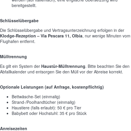
bereitgestellt.
Schlüsselübergabe
Die Schlüsselübergabe und Vertragsunterzeichnung erfolgen in der
Klodge-Rezeption – Via Pescara 11, Olbia
, nur wenige Minuten vom
Flughafen entfernt.
Mülltrennung
Es gilt ein System der
Haustür-Mülltrennung
. Bitte beachten Sie den
Abfallkalender und entsorgen Sie den Müll vor der Abreise korrekt.
Optionale Leistungen (auf Anfrage, kostenpflichtig)
Bettwäsche-Set (einmalig)
Strand-/Poolhandtücher (einmalig)
Haustiere (falls erlaubt): 50 € pro Tier
Babybett oder Hochstuhl: 35 € pro Stück
Anreisezeiten