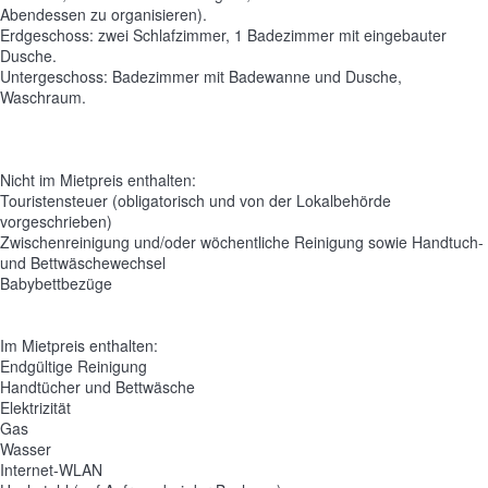
Abendessen zu organisieren).
Erdgeschoss: zwei Schlafzimmer, 1 Badezimmer mit eingebauter
Dusche.
Untergeschoss: Badezimmer mit Badewanne und Dusche,
Waschraum.
Nicht im Mietpreis enthalten:
Touristensteuer (obligatorisch und von der Lokalbehörde
vorgeschrieben)
Zwischenreinigung und/oder wöchentliche Reinigung sowie Handtuch-
und Bettwäschewechsel
Babybettbezüge
Im Mietpreis enthalten:
Endgültige Reinigung
Handtücher und Bettwäsche
Elektrizität
Gas
Wasser
Internet-WLAN