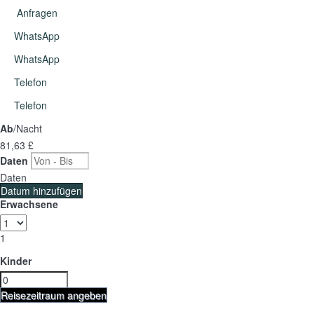
Anfragen
WhatsApp
WhatsApp
Telefon
Telefon
Ab
/Nacht
81,
63 £
Daten
Daten
Datum hinzufügen
Erwachsene
1
Kinder
Reisezeitraum angeben