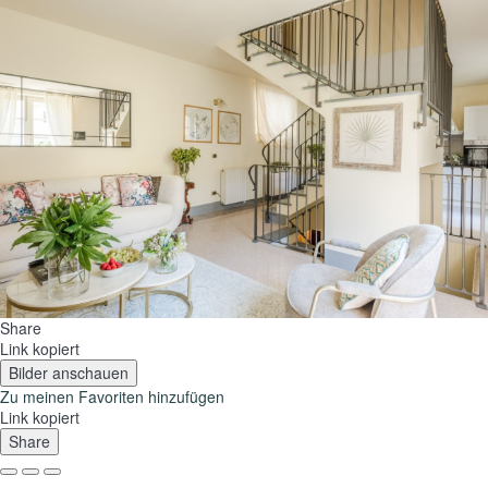
Share
Link kopiert
Bilder anschauen
Zu meinen Favoriten hinzufügen
Link kopiert
Share