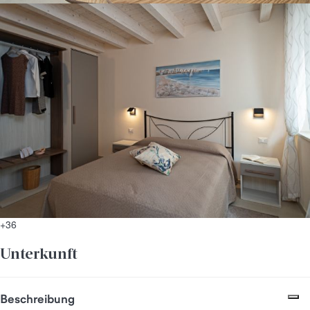
+36
Unterkunft
Beschreibung