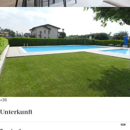
+36
Unterkunft