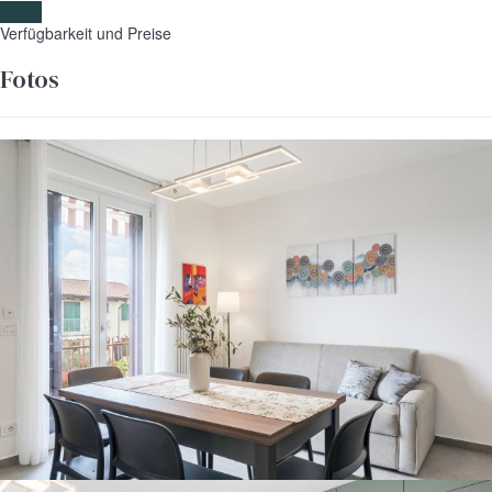
Daten
Verfügbarkeit und Preise
Fotos