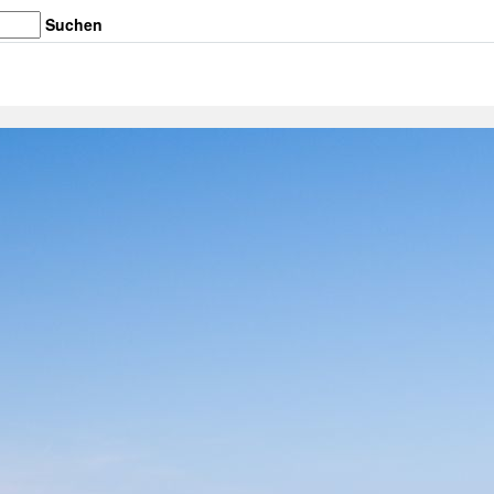
Suchen