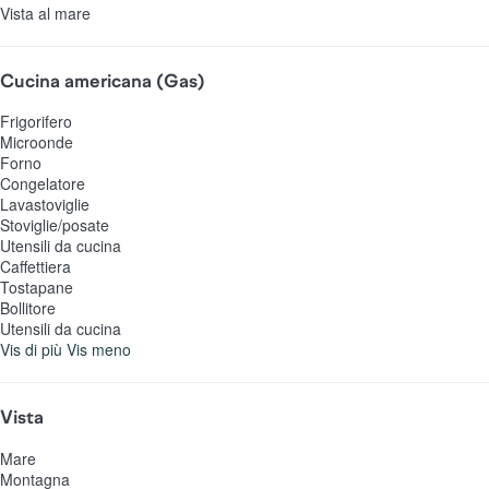
Vista al mare
Cucina americana (Gas)
Frigorifero
Microonde
Forno
Congelatore
Lavastoviglie
Stoviglie/posate
Utensili da cucina
Caffettiera
Tostapane
Bollitore
Utensili da cucina
Vis di più
Vis meno
Vista
Mare
Montagna