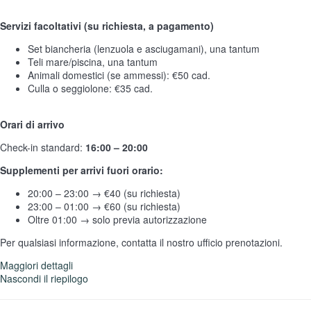
Servizi facoltativi (su richiesta, a pagamento)
Set biancheria (lenzuola e asciugamani), una tantum
Teli mare/piscina, una tantum
Animali domestici (se ammessi): €50 cad.
Culla o seggiolone: €35 cad.
Orari di arrivo
Check-in standard:
16:00 – 20:00
Supplementi per arrivi fuori orario:
20:00 – 23:00 → €40 (su richiesta)
23:00 – 01:00 → €60 (su richiesta)
Oltre 01:00 → solo previa autorizzazione
Per qualsiasi informazione, contatta il nostro ufficio prenotazioni.
Maggiori dettagli
Nascondi il riepilogo