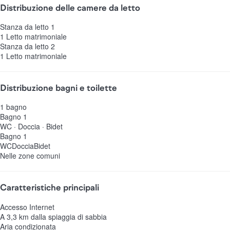
Distribuzione delle camere da letto
Stanza da letto 1
1 Letto matrimoniale
Stanza da letto 2
1 Letto matrimoniale
Distribuzione bagni e toilette
1 bagno
Bagno 1
WC
·
Doccia
·
Bidet
Bagno 1
WC
Doccia
Bidet
Nelle zone comuni
Caratteristiche principali
Accesso Internet
A 3,3 km dalla spiaggia di sabbia
Aria condizionata