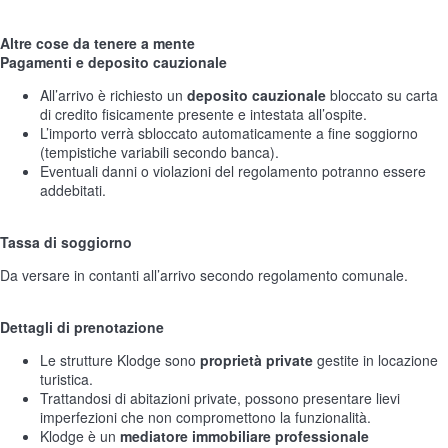
Altre cose da tenere a mente
Pagamenti e deposito cauzionale
All’arrivo è richiesto un
deposito cauzionale
bloccato su carta
di credito fisicamente presente e intestata all’ospite.
L’importo verrà sbloccato automaticamente a fine soggiorno
(tempistiche variabili secondo banca).
Eventuali danni o violazioni del regolamento potranno essere
addebitati.
Tassa di soggiorno
Da versare in contanti all’arrivo secondo regolamento comunale.
Dettagli di prenotazione
Le strutture Klodge sono
proprietà private
gestite in locazione
turistica.
Trattandosi di abitazioni private, possono presentare lievi
imperfezioni che non compromettono la funzionalità.
Klodge è un
mediatore immobiliare professionale