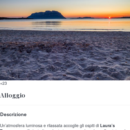
+23
Alloggio
Descrizione
Un’atmosfera luminosa e rilassata accoglie gli ospiti di
Laura’s