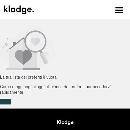
Menu
La tua lista dei preferiti è vuota
Cerca e aggiungi alloggi all'elenco dei preferiti per accedervi
rapidamente
Cerca
Klodge