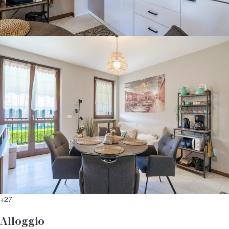
+27
Alloggio