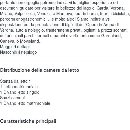
pertanto con orgoglio potremo indicarvi le migliori esperienze ed
escursioni guidate per visitare le bellezze del lago di Garda, Verona,
Milano, Valpolicella, Venezia e Mantova, tour in barca, tour in bicicletta,
percorsi enogastronomici… e molto altro! Siamo inoltre a vs
disposizione per la prenotazione di biglietti dell’Opera in Arena di
Verona, auto a noleggio, trasferimenti privati, biglietti a prezzi scontati
dei principali parchi termali e parchi divertimento come Gardaland,
Caneva, o Movieland.
Maggiori dettagli
Nascondi il riepilogo
Distribuzione delle camere da letto
Stanza da letto 1
1 Letto matrimoniale
1 Divano letto singolo
Spazi comuni
1 Divano letto matrimoniale
Caratteristiche principali