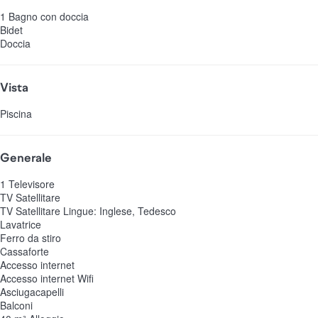
1 Bagno con doccia
Bidet
Doccia
Vista
Piscina
Generale
1 Televisore
TV Satellitare
TV Satellitare
Lingue: Inglese, Tedesco
Lavatrice
Ferro da stiro
Cassaforte
Accesso internet
Accesso internet
Wifi
Asciugacapelli
Balconi