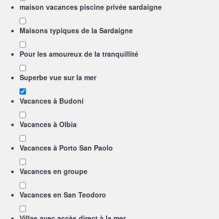
maison vacances piscine privée sardaigne
Maisons typiques de la Sardaigne
Pour les amoureux de la tranquillité
Superbe vue sur la mer
Vacances à Budoni
Vacances à Olbia
Vacances à Porto San Paolo
Vacances en groupe
Vacances en San Teodoro
Villas avec accès direct à la mer