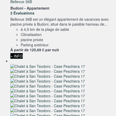
Bellevue 36B
Budoni -
Appartement
2 Évaluations
Bellevue 36B est un élégant appartement de vacances avec
piscine privée à Budoni, situé dans le paisible hameau de...
à 4,5 km de la plage de sable
Climatisation
piscine privée
Parking extérieur
À partir de
125,
69 £
par nuit
+ INFO