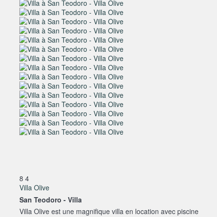
8
4
Villa Olive
San Teodoro -
Villa
Villa Olive est une magnifique villa en location avec piscine