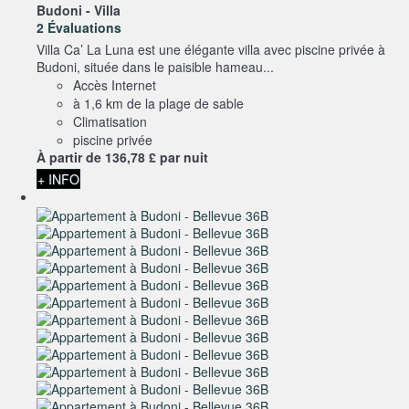
Budoni -
Villa
2 Évaluations
Villa Ca’ La Luna est une élégante villa avec piscine privée à
Budoni, située dans le paisible hameau...
Accès Internet
à 1,6 km de la plage de sable
Climatisation
piscine privée
À partir de
136,
78 £
par nuit
+ INFO