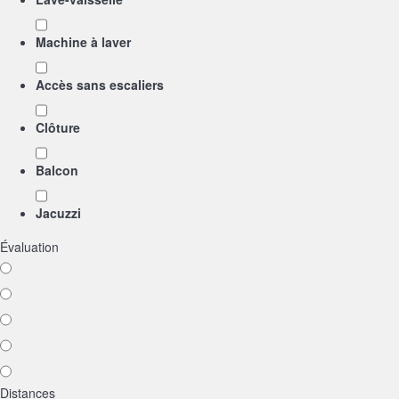
Machine à laver
Accès sans escaliers
Clôture
Balcon
Jacuzzi
Évaluation
Distances