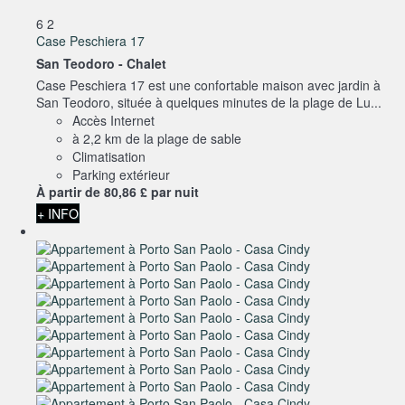
6
2
Case Peschiera 17
San Teodoro -
Chalet
Case Peschiera 17 est une confortable maison avec jardin à
San Teodoro, située à quelques minutes de la plage de Lu...
Accès Internet
à 2,2 km de la plage de sable
Climatisation
Parking extérieur
À partir de
80,
86 £
par nuit
+ INFO