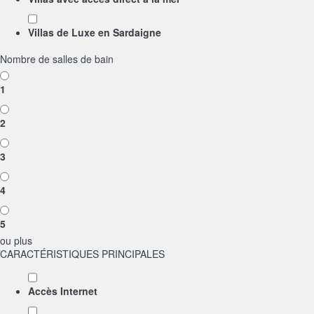
Villas de Luxe en Sardaigne
Nombre de salles de bain
1
2
3
4
5
ou plus
CARACTÉRISTIQUES PRINCIPALES
Accès Internet