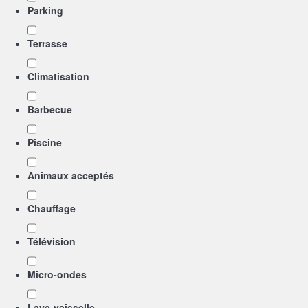
Parking
Terrasse
Climatisation
Barbecue
Piscine
Animaux acceptés
Chauffage
Télévision
Micro-ondes
Lave-vaisselle