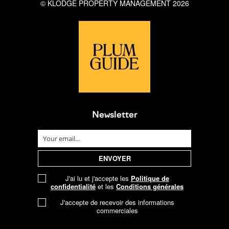
© KLODGE PROPERTY MANAGEMENT 2026
Newsletter
J'ai lu et j'accepte les
Politique de
confidentialité
et les
Conditions générales
J'accepte de recevoir des informations
commerciales