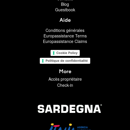
Blog
Guestbook
Aide
Conditions générales
Europassistance Terms
Europassistance Claims
Cookie Policy
Politique de confidentialité
More
Accès propriétaire
Check-in