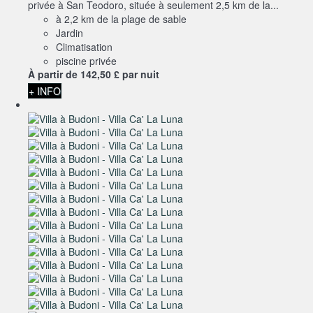
privée à San Teodoro, située à seulement 2,5 km de la...
à 2,2 km de la plage de sable
Jardin
Climatisation
piscine privée
À partir de
142,
50 £
par nuit
+ INFO