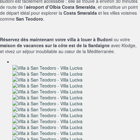
Budoni est facilement accessible : elle se trouve à environ 30 minutes
de route de l’
aéroport d’Olbia Costa Smeralda
, et constitue un point
de départ idéal pour explorer la
Costa Smeralda
et les villes voisines
comme
San Teodoro
.
Réservez dès maintenant votre villa à louer à Budoni
ou votre
maison de vacances sur la côte est de la Sardaigne
avec Klodge,
et vivez un séjour inoubliable au cœur de la Méditerranée.