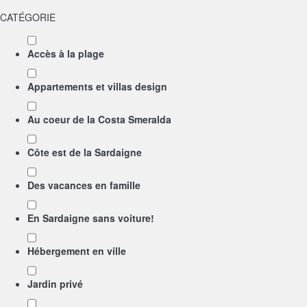
CATÉGORIE
Accès à la plage
Appartements et villas design
Au coeur de la Costa Smeralda
Côte est de la Sardaigne
Des vacances en famille
En Sardaigne sans voiture!
Hébergement en ville
Jardin privé