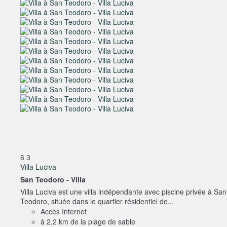
6
3
Villa Luciva
San Teodoro -
Villa
Villa Luciva est une villa indépendante avec piscine privée à San
Teodoro, située dans le quartier résidentiel de...
Accès Internet
à 2,2 km de la plage de sable