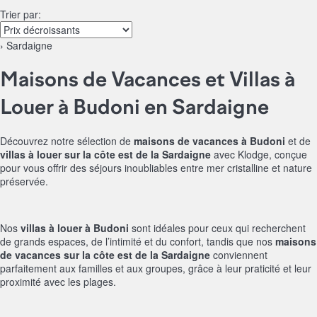
Trier par:
› Sardaigne
Maisons de Vacances et Villas à
Louer à Budoni en Sardaigne
Découvrez notre sélection de
maisons de vacances à Budoni
et de
villas à louer sur la côte est de la Sardaigne
avec Klodge, conçue
pour vous offrir des séjours inoubliables entre mer cristalline et nature
préservée.
Nos
villas à louer à Budoni
sont idéales pour ceux qui recherchent
de grands espaces, de l’intimité et du confort, tandis que nos
maisons
de vacances sur la côte est de la Sardaigne
conviennent
parfaitement aux familles et aux groupes, grâce à leur praticité et leur
proximité avec les plages.