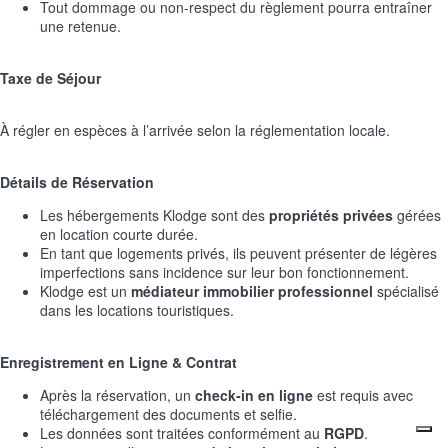
Tout dommage ou non-respect du règlement pourra entraîner
une retenue.
Taxe de Séjour
À régler en espèces à l’arrivée selon la réglementation locale.
Détails de Réservation
Les hébergements Klodge sont des
propriétés privées
gérées
en location courte durée.
En tant que logements privés, ils peuvent présenter de légères
imperfections sans incidence sur leur bon fonctionnement.
Klodge est un
médiateur immobilier professionnel
spécialisé
dans les locations touristiques.
Enregistrement en Ligne & Contrat
Après la réservation, un
check-in en ligne
est requis avec
téléchargement des documents et selfie.
Les données sont traitées conformément au
RGPD
.