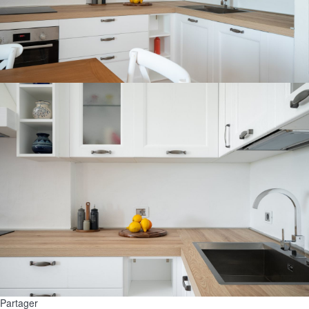
Partager