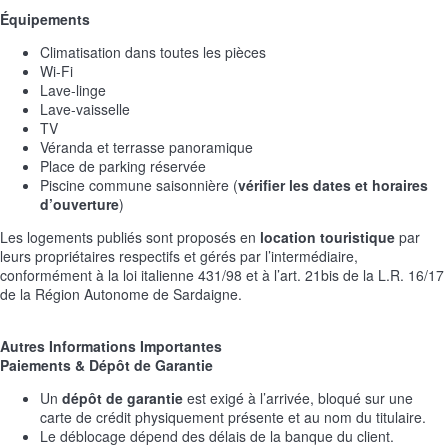
Équipements
Climatisation dans toutes les pièces
Wi-Fi
Lave-linge
Lave-vaisselle
TV
Véranda et terrasse panoramique
Place de parking réservée
Piscine commune saisonnière (
vérifier les dates et horaires
d’ouverture
)
Les logements publiés sont proposés en
location touristique
par
leurs propriétaires respectifs et gérés par l’intermédiaire,
conformément à la loi italienne 431/98 et à l’art. 21bis de la L.R. 16/17
de la Région Autonome de Sardaigne.
Autres Informations Importantes
Paiements & Dépôt de Garantie
Un
dépôt de garantie
est exigé à l’arrivée, bloqué sur une
carte de crédit physiquement présente et au nom du titulaire.
Le déblocage dépend des délais de la banque du client.