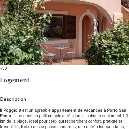
+30
Logement
Description
Il Poggio 8
est un agréable
appartement de vacances à Porto San
Paolo
, situé dans un petit complexe résidentiel calme à seulement 1,3
km de la plage. Idéal pour ceux qui recherchent confort, praticité et
tranquillité, il offre des espaces modernes, une entrée indépendante,