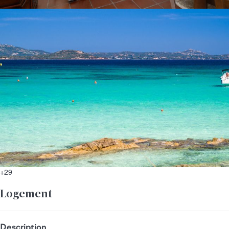
+29
Logement
Description