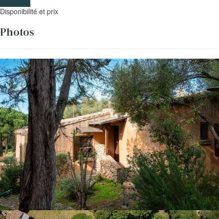
Les dates
Disponibilité et prix
Photos