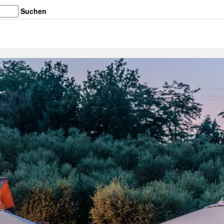
Suchen