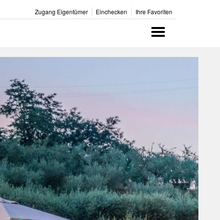
Zugang Eigentümer
Einchecken
Ihre Favoriten
Menu