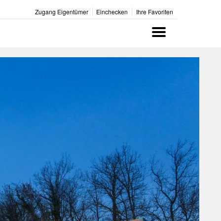
Zugang Eigentümer
Einchecken
Ihre Favoriten
Menu