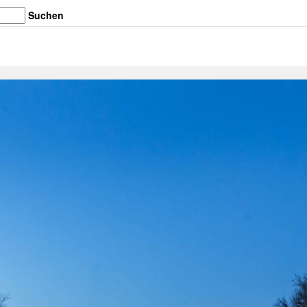
Suchen