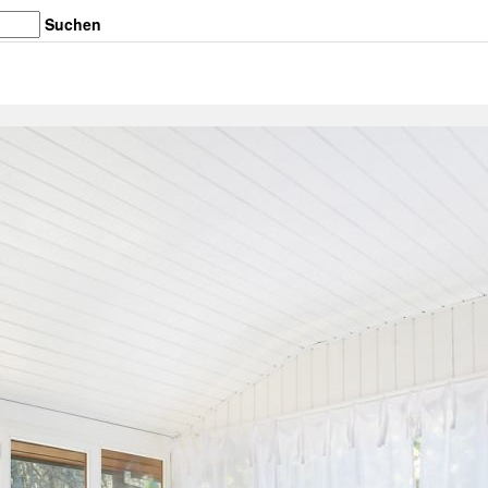
Suchen