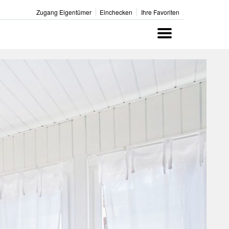
Zugang Eigentümer
Einchecken
Ihre Favoriten
Menu