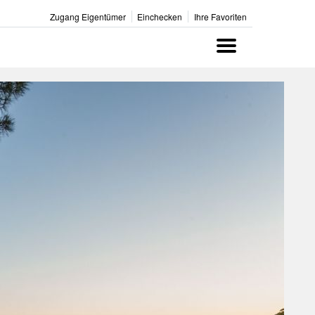
Zugang Eigentümer
Einchecken
Ihre Favoriten
Menu