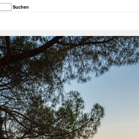
Suchen