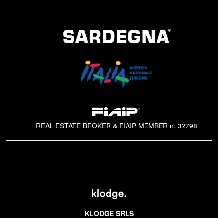
REAL ESTATE BROKER & FIAIP MEMBER n. 32798
KLODGE SRLS