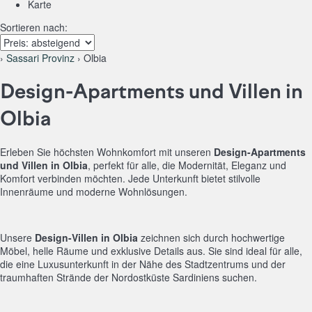
Karte
Sortieren nach:
›
Sassari Provinz
› Olbia
Design-Apartments und Villen in
Olbia
Erleben Sie höchsten Wohnkomfort mit unseren
Design-Apartments
und Villen in Olbia
, perfekt für alle, die Modernität, Eleganz und
Komfort verbinden möchten. Jede Unterkunft bietet stilvolle
Innenräume und moderne Wohnlösungen.
Unsere
Design-Villen in Olbia
zeichnen sich durch hochwertige
Möbel, helle Räume und exklusive Details aus. Sie sind ideal für alle,
die eine Luxusunterkunft in der Nähe des Stadtzentrums und der
traumhaften Strände der Nordostküste Sardiniens suchen.