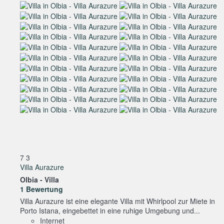
7
3
Villa Aurazure
Olbia -
Villa
1 Bewertung
Villa Aurazure ist eine elegante Villa mit Whirlpool zur Miete in
Porto Istana, eingebettet in eine ruhige Umgebung und...
Internet