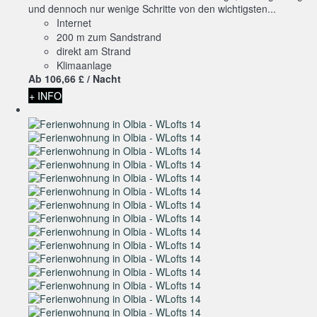
und dennoch nur wenige Schritte von den wichtigsten...
Internet
200 m zum Sandstrand
direkt am Strand
Klimaanlage
Ab
106,
66 £
/ Nacht
+ INFO