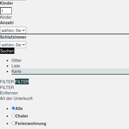
Kinder
Kinder
Anzahl
Schlafzimmer
Suchen
Gitter
Liste
Karte
FILTER
FILTER
FILTER
Entfernen
Art der Unterkunft
Alle
Chalet
Ferienwohnung