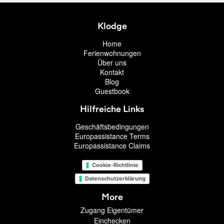
Klodge
Home
Ferienwohnungen
Über uns
Kontakt
Blog
Guestbook
Hilfreiche Links
Geschäftsbedingungen
Europassistance Terms
Europassistance Claims
Cookie-Richtlinie
Datenschutzerklärung
More
Zugang Eigentümer
Einchecken