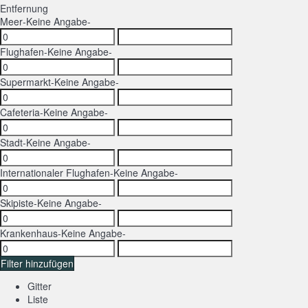
Entfernung
Meer
-Keine Angabe-
Flughafen
-Keine Angabe-
Supermarkt
-Keine Angabe-
Cafeteria
-Keine Angabe-
Stadt
-Keine Angabe-
Internationaler Flughafen
-Keine Angabe-
Skipiste
-Keine Angabe-
Krankenhaus
-Keine Angabe-
Filter hinzufügen
Gitter
Liste