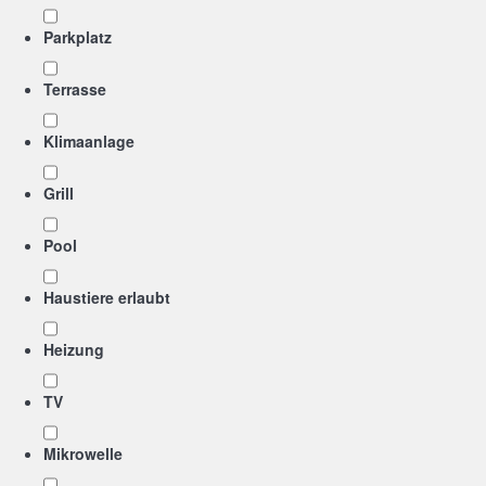
Parkplatz
Terrasse
Klimaanlage
Grill
Pool
Haustiere erlaubt
Heizung
TV
Mikrowelle