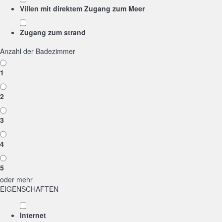
Villen mit direktem Zugang zum Meer
Zugang zum strand
Anzahl der Badezimmer
1
2
3
4
5
oder mehr
EIGENSCHAFTEN
Internet