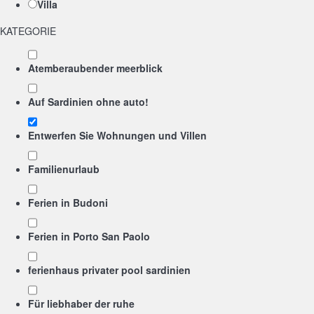
Villa
KATEGORIE
Atemberaubender meerblick
Auf Sardinien ohne auto!
Entwerfen Sie Wohnungen und Villen
Familienurlaub
Ferien in Budoni
Ferien in Porto San Paolo
ferienhaus privater pool sardinien
Für liebhaber der ruhe