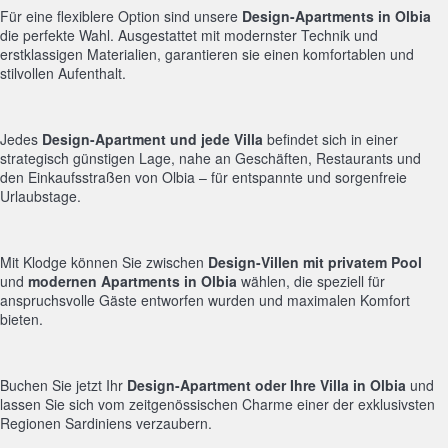
Für eine flexiblere Option sind unsere
Design-Apartments in Olbia
die perfekte Wahl. Ausgestattet mit modernster Technik und
erstklassigen Materialien, garantieren sie einen komfortablen und
stilvollen Aufenthalt.
Jedes
Design-Apartment und jede Villa
befindet sich in einer
strategisch günstigen Lage, nahe an Geschäften, Restaurants und
den Einkaufsstraßen von Olbia – für entspannte und sorgenfreie
Urlaubstage.
Mit Klodge können Sie zwischen
Design-Villen mit privatem Pool
und
modernen Apartments in Olbia
wählen, die speziell für
anspruchsvolle Gäste entworfen wurden und maximalen Komfort
bieten.
Buchen Sie jetzt Ihr
Design-Apartment oder Ihre Villa in Olbia
und
lassen Sie sich vom zeitgenössischen Charme einer der exklusivsten
Regionen Sardiniens verzaubern.