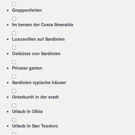
Gruppenferien
Im herzen der Costa Smeralda
Luxusvillen auf Sardinien
Ostküste von Sardinien
Privater garten
Sardinien typische häuser
Unterkunft in der stadt
Urlaub in Olbia
Urlaub in San Teodoro