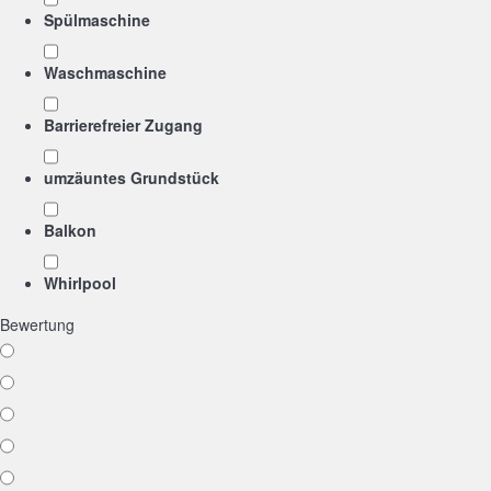
Spülmaschine
Waschmaschine
Barrierefreier Zugang
umzäuntes Grundstück
Balkon
Whirlpool
Bewertung