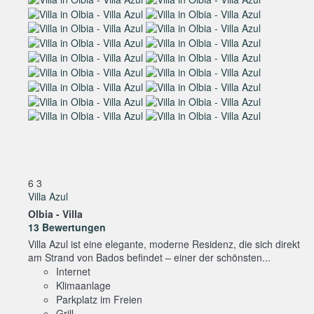
6
3
Villa Azul
Olbia -
Villa
13 Bewertungen
Villa Azul ist eine elegante, moderne Residenz, die sich direkt
am Strand von Bados befindet – einer der schönsten...
Internet
Klimaanlage
Parkplatz im Freien
Grill