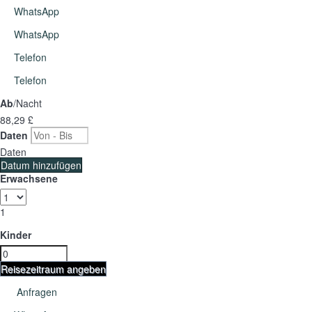
WhatsApp
WhatsApp
Telefon
Telefon
Ab
/Nacht
88,
29 £
Daten
Daten
Datum hinzufügen
Erwachsene
1
Kinder
Reisezeitraum angeben
Anfragen