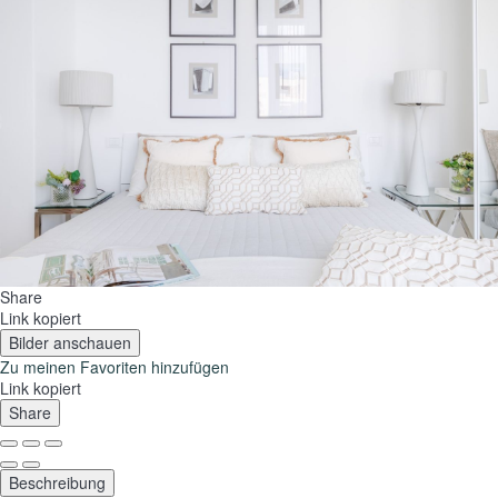
Share
Link kopiert
Bilder anschauen
Zu meinen Favoriten hinzufügen
Link kopiert
Share
Beschreibung