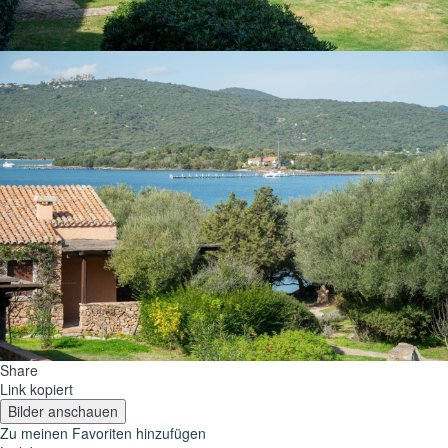
Share
Link kopiert
Bilder anschauen
Zu meinen Favoriten hinzufügen