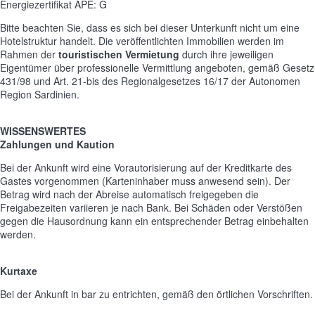
Energiezertifikat APE: G
Bitte beachten Sie, dass es sich bei dieser Unterkunft nicht um eine
Hotelstruktur handelt. Die veröffentlichten Immobilien werden im
Rahmen der
touristischen Vermietung
durch ihre jeweiligen
Eigentümer über professionelle Vermittlung angeboten, gemäß Gesetz
431/98 und Art. 21-bis des Regionalgesetzes 16/17 der Autonomen
Region Sardinien.
WISSENSWERTES
Zahlungen und Kaution
Bei der Ankunft wird eine Vorautorisierung auf der Kreditkarte des
Gastes vorgenommen (Karteninhaber muss anwesend sein). Der
Betrag wird nach der Abreise automatisch freigegeben die
Freigabezeiten variieren je nach Bank. Bei Schäden oder Verstößen
gegen die Hausordnung kann ein entsprechender Betrag einbehalten
werden.
Kurtaxe
Bei der Ankunft in bar zu entrichten, gemäß den örtlichen Vorschriften.