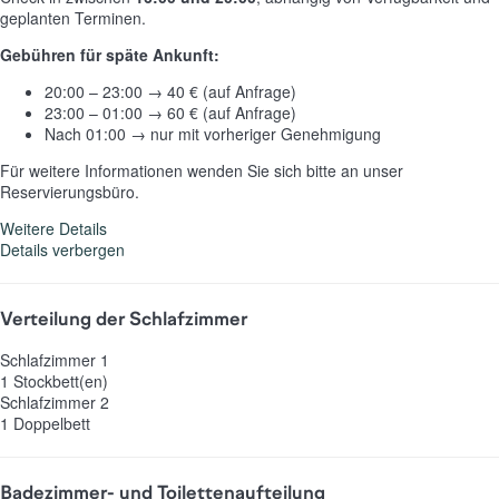
geplanten Terminen.
Gebühren für späte Ankunft:
20:00 – 23:00 → 40 € (auf Anfrage)
23:00 – 01:00 → 60 € (auf Anfrage)
Nach 01:00 → nur mit vorheriger Genehmigung
Für weitere Informationen wenden Sie sich bitte an unser
Reservierungsbüro.
Weitere Details
Details verbergen
Verteilung der Schlafzimmer
Schlafzimmer 1
1 Stockbett(en)
Schlafzimmer 2
1 Doppelbett
Badezimmer- und Toilettenaufteilung