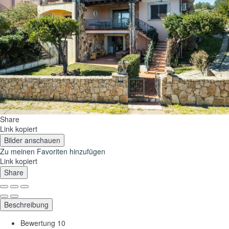
Share
Link kopiert
Bilder anschauen
Zu meinen Favoriten hinzufügen
Link kopiert
Share
Beschreibung
Bewertung
10