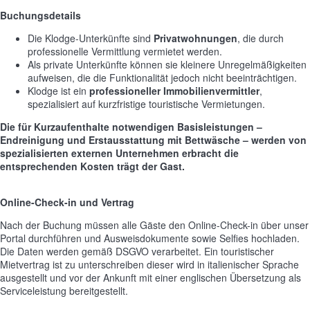
Buchungsdetails
Die Klodge-Unterkünfte sind
Privatwohnungen
, die durch
professionelle Vermittlung vermietet werden.
Als private Unterkünfte können sie kleinere Unregelmäßigkeiten
aufweisen, die die Funktionalität jedoch nicht beeinträchtigen.
Klodge ist ein
professioneller Immobilienvermittler
,
spezialisiert auf kurzfristige touristische Vermietungen.
Die für Kurzaufenthalte notwendigen Basisleistungen –
Endreinigung und Erstausstattung mit Bettwäsche – werden von
spezialisierten externen Unternehmen erbracht die
entsprechenden Kosten trägt der Gast.
Online-Check-in und Vertrag
Nach der Buchung müssen alle Gäste den Online-Check-in über unser
Portal durchführen und Ausweisdokumente sowie Selfies hochladen.
Die Daten werden gemäß DSGVO verarbeitet. Ein touristischer
Mietvertrag ist zu unterschreiben dieser wird in italienischer Sprache
ausgestellt und vor der Ankunft mit einer englischen Übersetzung als
Serviceleistung bereitgestellt.