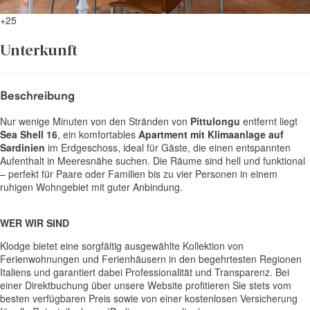
+25
Unterkunft
Beschreibung
Nur wenige Minuten von den Stränden von
Pittulongu
entfernt liegt
Sea Shell 16
, ein komfortables
Apartment mit Klimaanlage auf
Sardinien
im Erdgeschoss, ideal für Gäste, die einen entspannten
Aufenthalt in Meeresnähe suchen. Die Räume sind hell und funktional
– perfekt für Paare oder Familien bis zu vier Personen in einem
ruhigen Wohngebiet mit guter Anbindung.
WER WIR SIND
Klodge bietet eine sorgfältig ausgewählte Kollektion von
Ferienwohnungen und Ferienhäusern in den begehrtesten Regionen
Italiens und garantiert dabei Professionalität und Transparenz. Bei
einer Direktbuchung über unsere Website profitieren Sie stets vom
besten verfügbaren Preis sowie von einer kostenlosen Versicherung