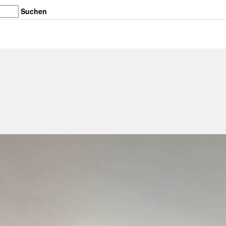
Suchen