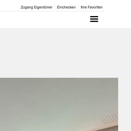
Zugang Eigentümer
Einchecken
Ihre Favoriten
Menu