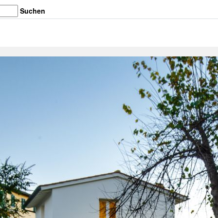
Suchen