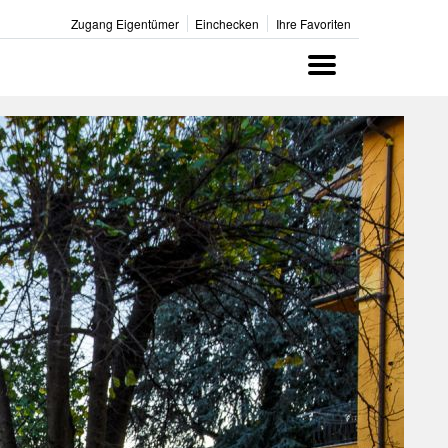
Zugang Eigentümer
Einchecken
Ihre Favoriten
Menu