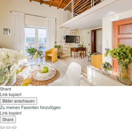
Share
Link kopiert
Bilder anschauen
Zu meinen Favoriten hinzufügen
Link kopiert
Share