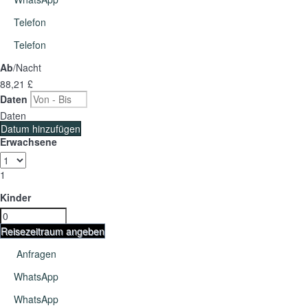
Telefon
Telefon
Ab
/Nacht
88,
21 £
Daten
Daten
Datum hinzufügen
Erwachsene
1
Kinder
Reisezeitraum angeben
Anfragen
WhatsApp
WhatsApp