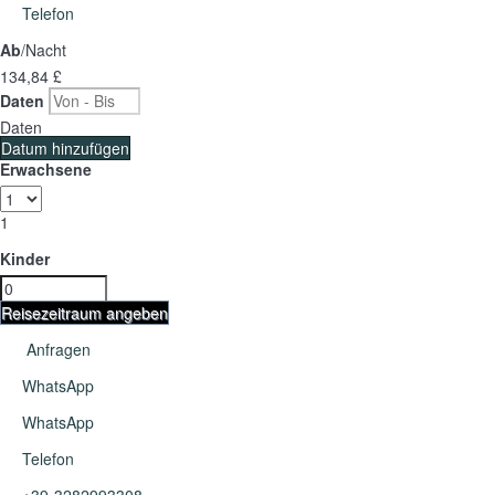
Telefon
Ab
/Nacht
134,
84 £
Daten
Daten
Datum hinzufügen
Erwachsene
1
Kinder
Reisezeitraum angeben
Anfragen
WhatsApp
WhatsApp
Telefon