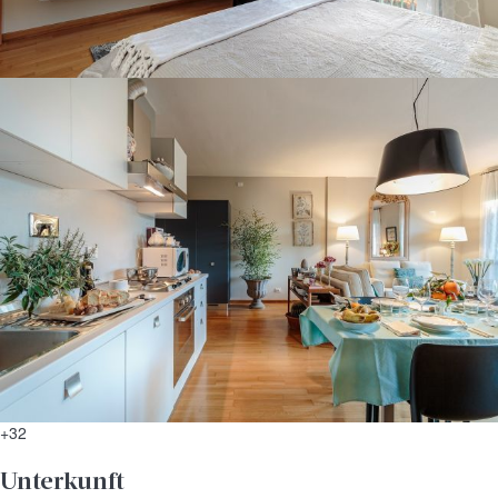
+32
Unterkunft