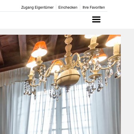
Zugang Eigentümer
Einchecken
Ihre Favoriten
Menu