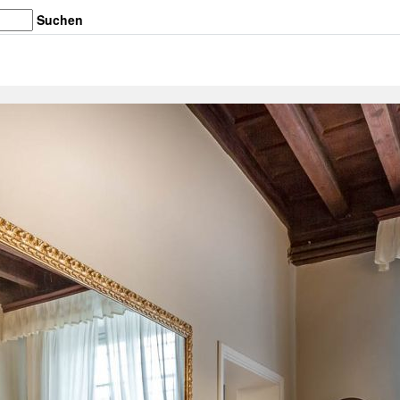
Suchen