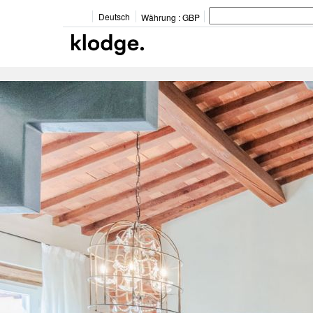
Deutsch
Währung :
GBP