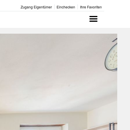
Zugang Eigentümer
Einchecken
Ihre Favoriten
Menu