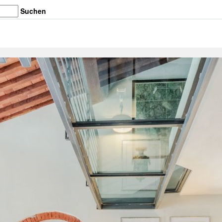
Suchen